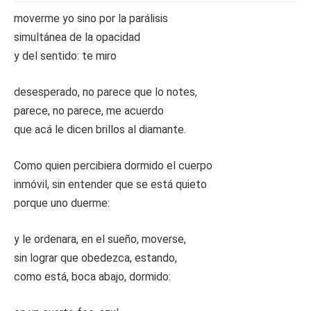
moverme yo sino por la parálisis
simultánea de la opacidad
y del sentido: te miro
desesperado, no parece que lo notes,
parece, no parece, me acuerdo
que acá le dicen brillos al diamante.
Como quien percibiera dormido el cuerpo
inmóvil, sin entender que se está quieto
porque uno duerme:
y le ordenara, en el sueño, moverse,
sin lograr que obedezca, estando,
como está, boca abajo, dormido: