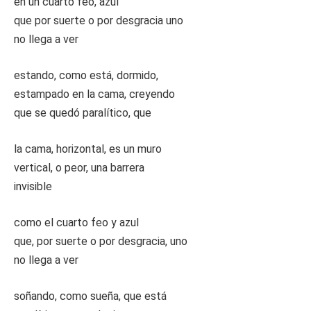
en un cuarto feo, azul
que por suerte o por desgracia uno
no llega a ver
estando, como está, dormido,
estampado en la cama, creyendo
que se quedó paralítico, que
la cama, horizontal, es un muro
vertical, o peor, una barrera
invisible
como el cuarto feo y azul
que, por suerte o por desgracia, uno
no llega a ver
soñando, como sueña, que está