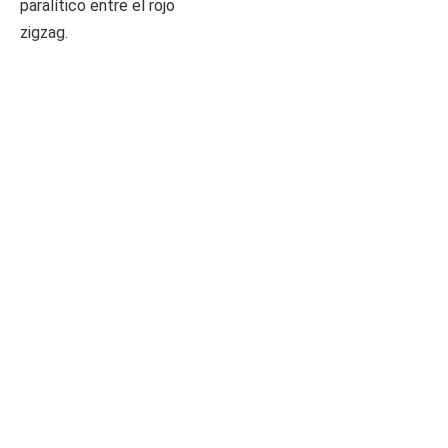
paralítico entre el rojo
zigzag.