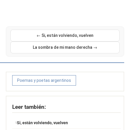
← Si, están volviendo, vuelven
La sombra de mi mano derecha →
Poemas y poetas argentinos
Leer también:
Si, están volviendo, vuelven