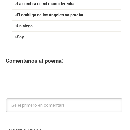
La sombra de mi mano derecha
El ombligo de los ángeles no prueba
Un ciego
Soy
Comentarios al poema: