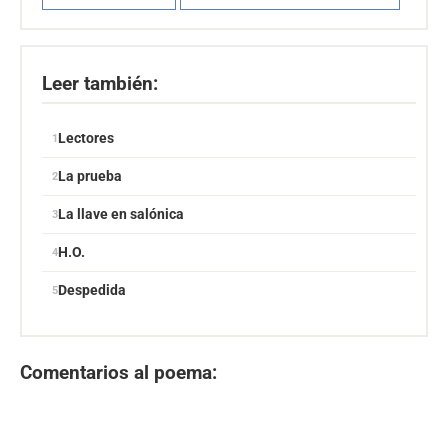
Leer también:
Lectores
La prueba
La llave en salónica
H.O.
Despedida
Comentarios al poema: