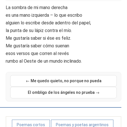
La sombra de mi mano derecha
es una mano izquierda – lo que escribo
alguien lo escribe desde adentro del papel,
la punta de su lápiz contra el mío.
Me gustaría saber si ése es feliz.
Me gustaría saber cómo suenan
esos versos que corren al revés
rumbo al Oeste de un mundo inclinado.
← Me quedo quieto, no porque no pueda
El ombligo de los ángeles no prueba →
Poemas cortos
Poemas y poetas argentinos