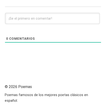
0
COMENTARIOS
© 2026 Poemas
Poemas famosos de los mejores poetas clásicos en
español.