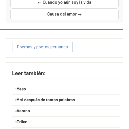
← Cuando yo aún soy la vida
Causa del amor →
Poemas y poetas peruanos
Leer también:
Yeso
Y si después de tantas palabras
Verano
Trilce