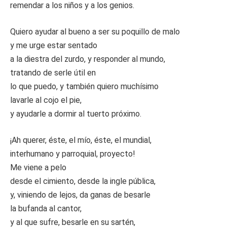
remendar a los niños y a los genios.
Quiero ayudar al bueno a ser su poquillo de malo
y me urge estar sentado
a la diestra del zurdo, y responder al mundo,
tratando de serle útil en
lo que puedo, y también quiero muchísimo
lavarle al cojo el pie,
y ayudarle a dormir al tuerto próximo.
¡Ah querer, éste, el mío, éste, el mundial,
interhumano y parroquial, proyecto!
Me viene a pelo
desde el cimiento, desde la ingle pública,
y, viniendo de lejos, da ganas de besarle
la bufanda al cantor,
y al que sufre, besarle en su sartén,