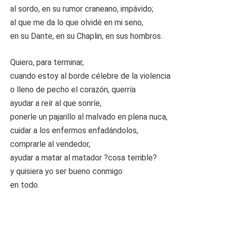
al sordo, en su rumor craneano, impávido;
al que me da lo que olvidé en mi seno,
en su Dante, en su Chaplin, en sus hombros.
Quiero, para terminar,
cuando estoy al borde célebre de la violencia
o lleno de pecho el corazón, querría
ayudar a reír al que sonríe,
ponerle un pajarillo al malvado en plena nuca,
cuidar a los enfermos enfadándolos,
comprarle al vendedor,
ayudar a matar al matador ?cosa terrible?
y quisiera yo ser bueno conmigo
en todo.