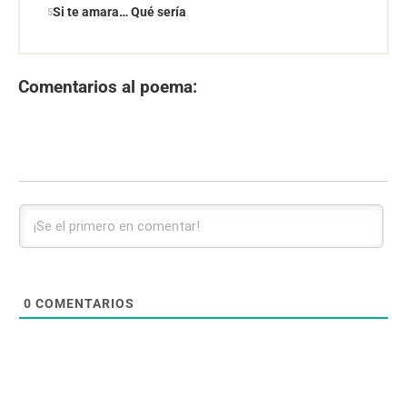
Si te amara… Qué sería
Comentarios al poema:
0
COMENTARIOS