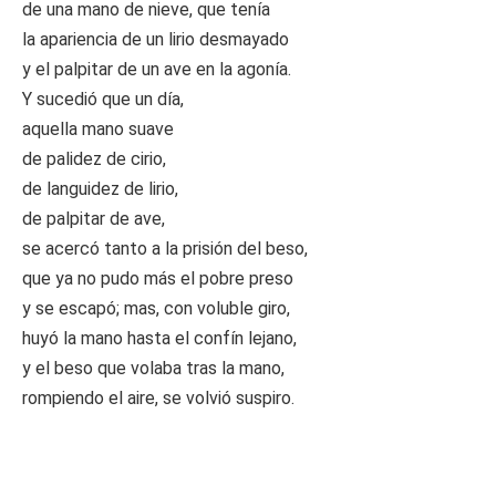
de una mano de nieve, que tenía
la apariencia de un lirio desmayado
y el palpitar de un ave en la agonía.
Y sucedió que un día,
aquella mano suave
de palidez de cirio,
de languidez de lirio,
de palpitar de ave,
se acercó tanto a la prisión del beso,
que ya no pudo más el pobre preso
y se escapó; mas, con voluble giro,
huyó la mano hasta el confín lejano,
y el beso que volaba tras la mano,
rompiendo el aire, se volvió suspiro.