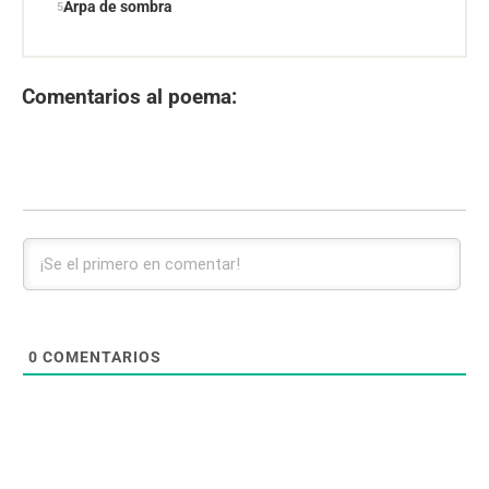
Arpa de sombra
Comentarios al poema:
0
COMENTARIOS