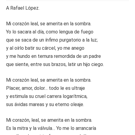
A Rafael López.
Mi corazón leal, se amerita en la sombra.
Yo lo sacara al día, como lengua de fuego
que se saca de un ínfimo purgatorio a la luz;
y al oírlo batir su cárcel, yo me anego
y me hundo en ternura remordida de un padre
que siente, entre sus brazos, latir un hijo ciego.
Mi corazón leal, se amerita en la sombra.
Placer, amor, dolor… todo le es ultraje
y estimula su cruel carrera logarítmica,
sus ávidas mareas y su eterno oleaje.
Mi corazón, leal, se amerita en la sombra.
Es la mitra y la válvula… Yo me lo arrancaría