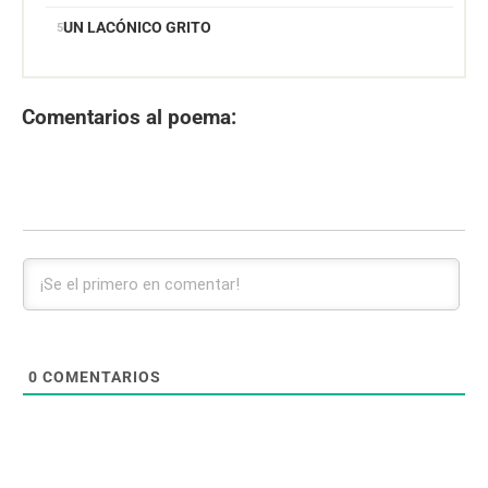
UN LACÓNICO GRITO
Comentarios al poema:
0
COMENTARIOS