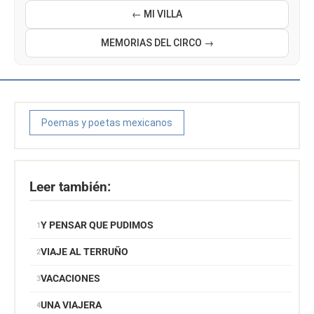
← MI VILLA
MEMORIAS DEL CIRCO →
Poemas y poetas mexicanos
Leer también:
Y PENSAR QUE PUDIMOS
VIAJE AL TERRUÑO
VACACIONES
UNA VIAJERA