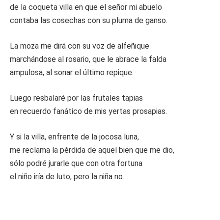
de la coqueta villa en que el señor mi abuelo
contaba las cosechas con su pluma de ganso.
La moza me dirá con su voz de alfeñique
marchándose al rosario, que le abrace la falda
ampulosa, al sonar el último repique.
Luego resbalaré por las frutales tapias
en recuerdo fanático de mis yertas prosapias.
Y si la villa, enfrente de la jocosa luna,
me reclama la pérdida de aquel bien que me dio,
sólo podré jurarle que con otra fortuna
el niño iría de luto, pero la niña no.