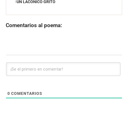
UN LACÓNICO GRITO
Comentarios al poema:
0
COMENTARIOS