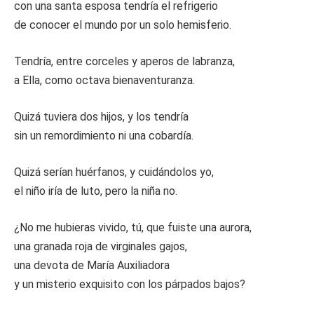
con una santa esposa tendría el refrigerio
de conocer el mundo por un solo hemisferio.
Tendría, entre corceles y aperos de labranza,
a Ella, como octava bienaventuranza.
Quizá tuviera dos hijos, y los tendría
sin un remordimiento ni una cobardía.
Quizá serían huérfanos, y cuidándolos yo,
el niño iría de luto, pero la niña no.
¿No me hubieras vivido, tú, que fuiste una aurora,
una granada roja de virginales gajos,
una devota de María Auxiliadora
y un misterio exquisito con los párpados bajos?