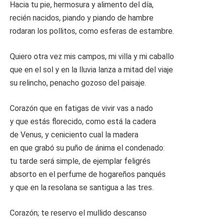
Hacia tu pie, hermosura y alimento del día,
recién nacidos, piando y piando de hambre
rodaran los pollitos, como esferas de estambre.
Quiero otra vez mis campos, mi villa y mi caballo
que en el sol y en la lluvia lanza a mitad del viaje
su relincho, penacho gozoso del paisaje.
Corazón que en fatigas de vivir vas a nado
y que estás florecido, como está la cadera
de Venus, y ceniciento cual la madera
en que grabó su puño de ánima el condenado:
tu tarde será simple, de ejemplar feligrés
absorto en el perfume de hogareños panqués
y que en la resolana se santigua a las tres.
Corazón; te reservo el mullido descanso