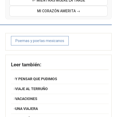
← MIENTRAS MUERE LA TARDE
MI CORAZÓN AMERITA →
Poemas y poetas mexicanos
Leer también:
Y PENSAR QUE PUDIMOS
VIAJE AL TERRUÑO
VACACIONES
UNA VIAJERA