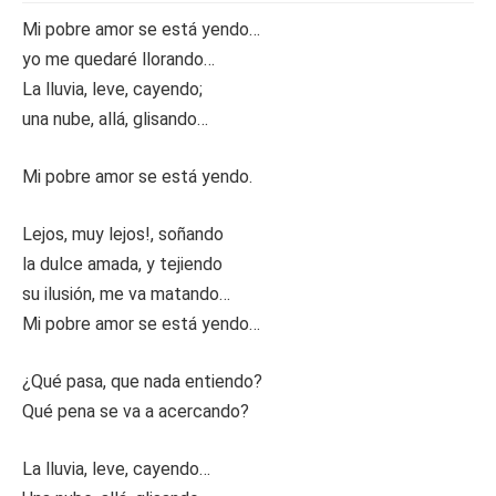
Mi pobre amor se está yendo…
yo me quedaré llorando…
La lluvia, leve, cayendo;
una nube, allá, glisando…
Mi pobre amor se está yendo.
Lejos, muy lejos!, soñando
la dulce amada, y tejiendo
su ilusión, me va matando…
Mi pobre amor se está yendo…
¿Qué pasa, que nada entiendo?
Qué pena se va a acercando?
La lluvia, leve, cayendo…