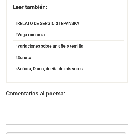
Leer también:
RELATO DE SERGIO STEPANSKY
Vieja romanza
Variaciones sobre un añejo temilla
Soneto
Señora, Dama, dueña de mis votos
Comentarios al poema: