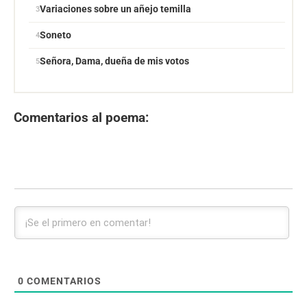
Variaciones sobre un añejo temilla
Soneto
Señora, Dama, dueña de mis votos
Comentarios al poema:
0
COMENTARIOS