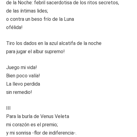
de la Noche: febril sacerdotisa de los ritos secretos,
de las íntimas lides;
o contra un beso frío de la Luna
ofélida!
Tiro los dados en la azul alcatifa de la noche
para jugar el albur supremo!
Juego mi vida!
Bien poco valía!
La llevo perdida
sin remedio!
III
Para la burla de Venus Veleta
mi corazón es el premio;
y mi sonrisa -flor de indiferencia-.