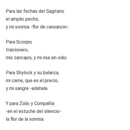
Para las fechas del Sagitario
el amplio pecho,
y mi sonrisa -flor de cansancio-.
Para Scorpio
traicionero,
mis zancajos, y mi risa sin odio.
Para Shylock y su balanza,
mi carne, que es el precio,
y mi sangre -adehala.
Y para Zoilo y Compañía
-en el estuche del silencio-
la flor de la sonrisa.