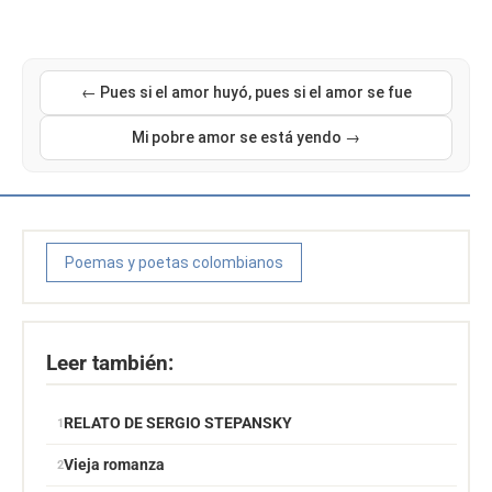
← Pues si el amor huyó, pues si el amor se fue
Mi pobre amor se está yendo →
Poemas y poetas colombianos
Leer también:
RELATO DE SERGIO STEPANSKY
Vieja romanza