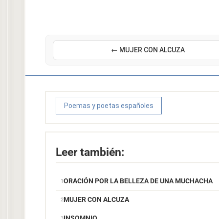
← MUJER CON ALCUZA
Poemas y poetas españoles
Leer también:
ORACIÓN POR LA BELLEZA DE UNA MUCHACHA
MUJER CON ALCUZA
INSOMNIO