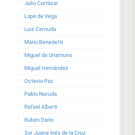
Julio Cortázar
Lope de Vega
Luis Cernuda
Mario Benedetti
Miguel de Unamuno
Miguel Hernández
Octavio Paz
Pablo Neruda
Rafael Alberti
Rubén Darío
Sor Juana Inés de la Cruz