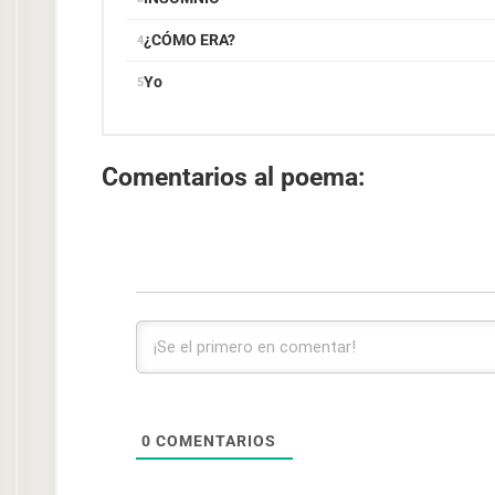
¿CÓMO ERA?
Yo
Comentarios al poema:
0
COMENTARIOS