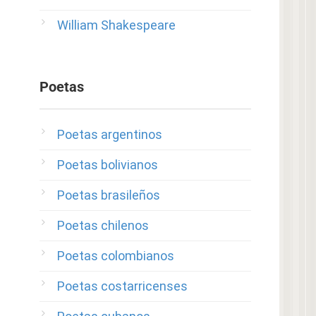
William Shakespeare
Poetas
Poetas argentinos
Poetas bolivianos
Poetas brasileños
Poetas chilenos
Poetas colombianos
Poetas costarricenses