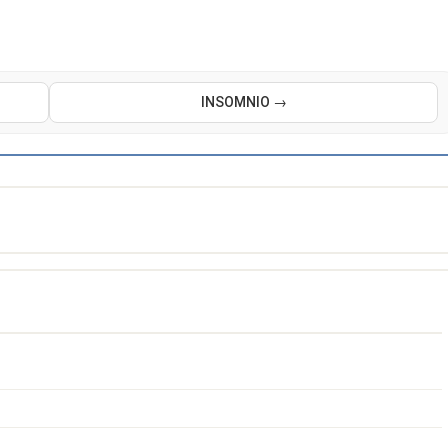
INSOMNIO →