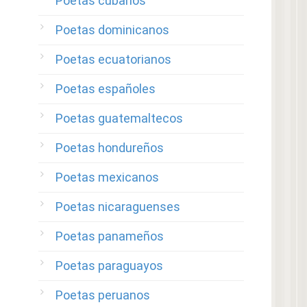
Poetas cubanos
Poetas dominicanos
Poetas ecuatorianos
Poetas españoles
Poetas guatemaltecos
Poetas hondureños
Poetas mexicanos
Poetas nicaraguenses
Poetas panameños
Poetas paraguayos
Poetas peruanos