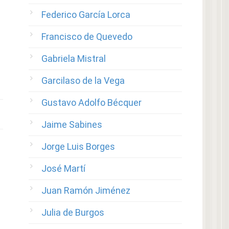
Federico García Lorca
Francisco de Quevedo
Gabriela Mistral
Garcilaso de la Vega
Gustavo Adolfo Bécquer
Jaime Sabines
Jorge Luis Borges
José Martí
Juan Ramón Jiménez
Julia de Burgos