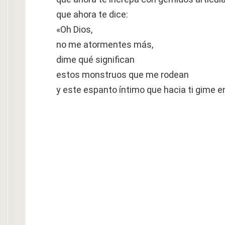
que ahora te dice:
«Oh Dios,
no me atormentes más,
dime qué significan
estos monstruos que me rodean
y este espanto íntimo que hacia ti gime e