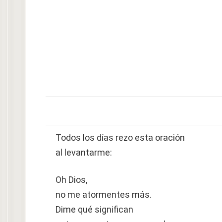
Todos los días rezo esta oración
al levantarme:
Oh Dios,
no me atormentes más.
Dime qué significan