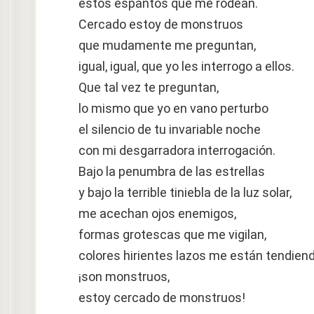
estos espantos que me rodean.
Cercado estoy de monstruos
que mudamente me preguntan,
igual, igual, que yo les interrogo a ellos.
Que tal vez te preguntan,
lo mismo que yo en vano perturbo
el silencio de tu invariable noche
con mi desgarradora interrogación.
Bajo la penumbra de las estrellas
y bajo la terrible tiniebla de la luz solar,
me acechan ojos enemigos,
formas grotescas que me vigilan,
colores hirientes lazos me están tendiend
¡son monstruos,
estoy cercado de monstruos!