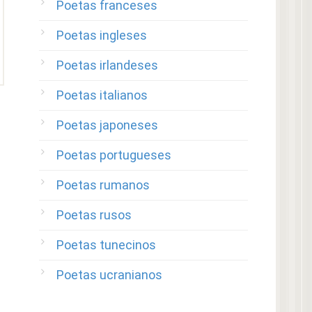
Poetas franceses
Poetas ingleses
Poetas irlandeses
Poetas italianos
Poetas japoneses
Poetas portugueses
Poetas rumanos
Poetas rusos
Poetas tunecinos
Poetas ucranianos