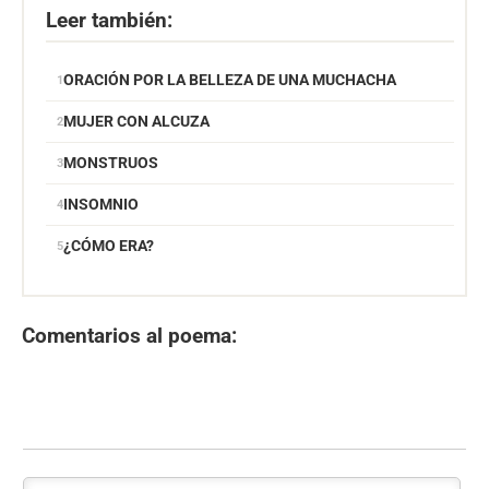
Leer también:
ORACIÓN POR LA BELLEZA DE UNA MUCHACHA
MUJER CON ALCUZA
MONSTRUOS
INSOMNIO
¿CÓMO ERA?
Comentarios al poema: