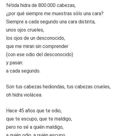
fétida hidra de 800.000 cabezas,
¿por qué siempre me muestras sólo una cara?
Siempre a cada segundo una cara distinta,
unos ojos crueles,
los ojos de un desconocido,
que me miran sin comprender
(con ese odio del desconocido)
y pasan:
a cada segundo.
Son tus cabezas hediondas, tus cabezas crueles,
oh hidra violácea.
Hace 45 años que te odio,
que te escupo, que te maldigo,
pero no sé a quién maldigo,
a quién odio, a quién escupo.