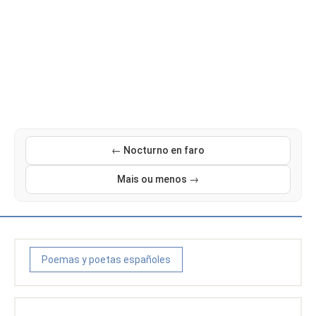
← Nocturno en faro
Mais ou menos →
Poemas y poetas españoles