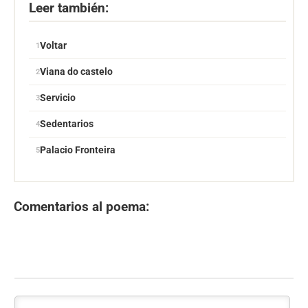
Leer también:
Voltar
Viana do castelo
Servicio
Sedentarios
Palacio Fronteira
Comentarios al poema: