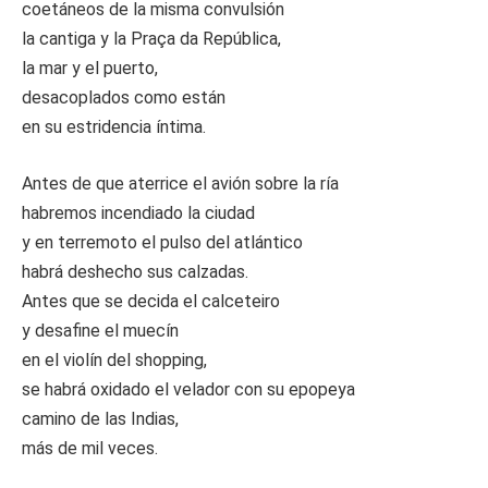
coetáneos de la misma convulsión
la cantiga y la Praça da República,
la mar y el puerto,
desacoplados como están
en su estridencia íntima.
Antes de que aterrice el avión sobre la ría
habremos incendiado la ciudad
y en terremoto el pulso del atlántico
habrá deshecho sus calzadas.
Antes que se decida el calceteiro
y desafine el muecín
en el violín del shopping,
se habrá oxidado el velador con su epopeya
camino de las Indias,
más de mil veces.