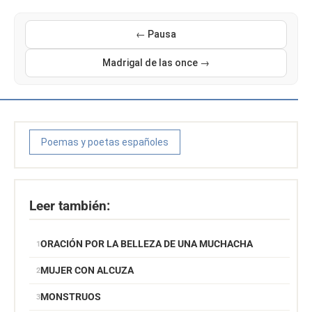
← Pausa
Madrigal de las once →
Poemas y poetas españoles
Leer también:
ORACIÓN POR LA BELLEZA DE UNA MUCHACHA
MUJER CON ALCUZA
MONSTRUOS