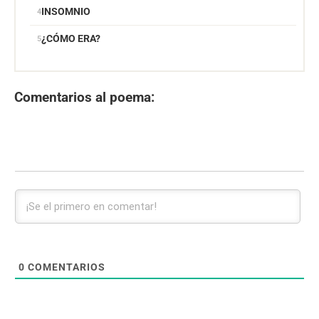
INSOMNIO
¿CÓMO ERA?
Comentarios al poema:
0
COMENTARIOS