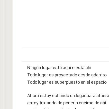
Ningún lugar está aquí o está ahí
Todo lugar es proyectado desde adentro
Todo lugar es superpuesto en el espacio
Ahora estoy echando un lugar para afuer
estoy tratando de ponerlo encima de ahí