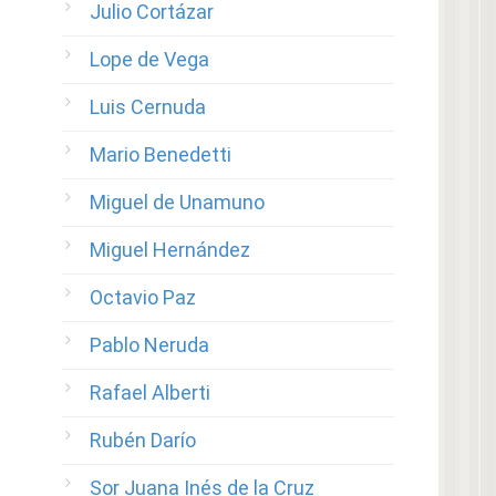
Julio Cortázar
Lope de Vega
Luis Cernuda
Mario Benedetti
Miguel de Unamuno
Miguel Hernández
Octavio Paz
Pablo Neruda
Rafael Alberti
Rubén Darío
Sor Juana Inés de la Cruz