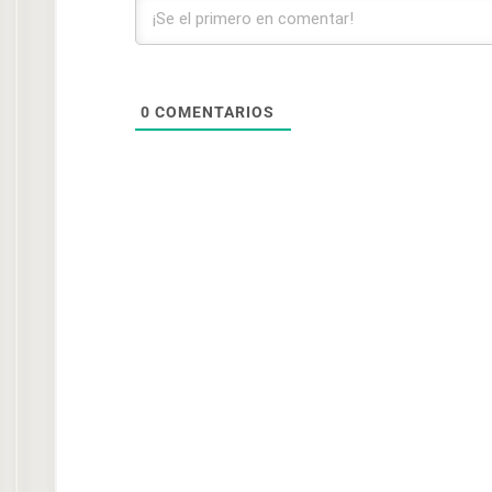
0
COMENTARIOS