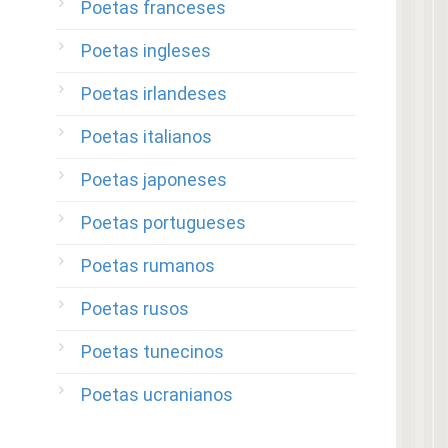
Poetas franceses
Poetas ingleses
Poetas irlandeses
Poetas italianos
Poetas japoneses
Poetas portugueses
Poetas rumanos
Poetas rusos
Poetas tunecinos
Poetas ucranianos