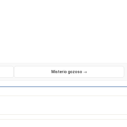
Misterio gozoso →