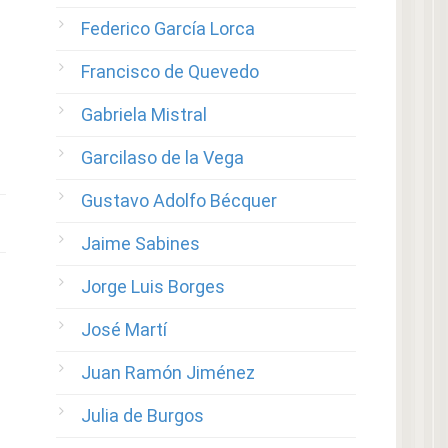
Federico García Lorca
Francisco de Quevedo
Gabriela Mistral
Garcilaso de la Vega
Gustavo Adolfo Bécquer
Jaime Sabines
Jorge Luis Borges
José Martí
Juan Ramón Jiménez
Julia de Burgos