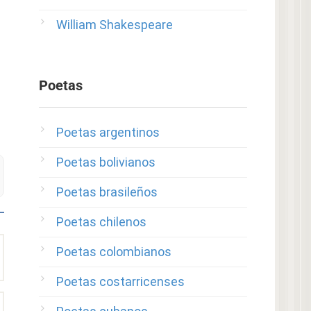
William Shakespeare
Poetas
Poetas argentinos
Poetas bolivianos
Poetas brasileños
Poetas chilenos
Poetas colombianos
Poetas costarricenses