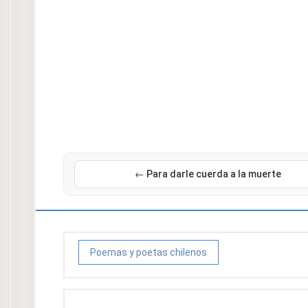
← Para darle cuerda a la muerte
Poemas y poetas chilenos