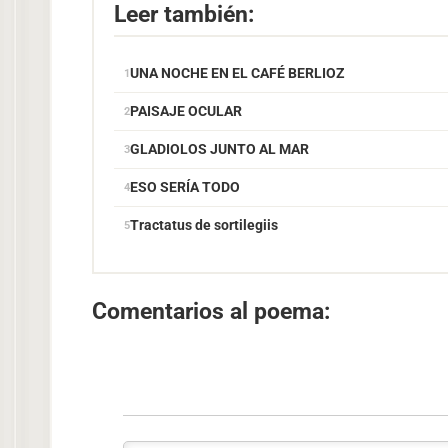
Leer también:
UNA NOCHE EN EL CAFÉ BERLIOZ
PAISAJE OCULAR
GLADIOLOS JUNTO AL MAR
ESO SERÍA TODO
Tractatus de sortilegiis
Comentarios al poema: