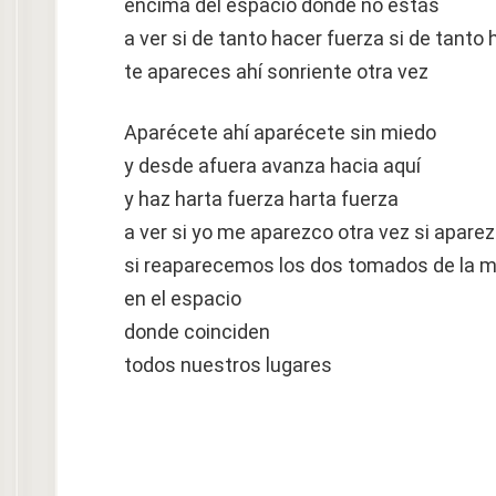
encima del espacio donde no estás
a ver si de tanto hacer fuerza si de tanto
te apareces ahí sonriente otra vez
Aparécete ahí aparécete sin miedo
y desde afuera avanza hacia aquí
y haz harta fuerza harta fuerza
a ver si yo me aparezco otra vez si aparez
si reaparecemos los dos tomados de la 
en el espacio
donde coinciden
todos nuestros lugares