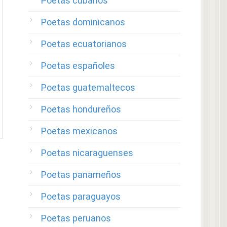
Poetas cubanos
Poetas dominicanos
Poetas ecuatorianos
Poetas españoles
Poetas guatemaltecos
Poetas hondureños
Poetas mexicanos
Poetas nicaraguenses
Poetas panameños
Poetas paraguayos
Poetas peruanos