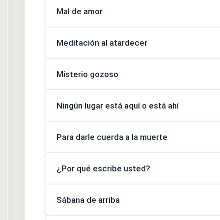
Mal de amor
Meditación al atardecer
Misterio gozoso
Ningún lugar está aquí o está ahí
Para darle cuerda a la muerte
¿Por qué escribe usted?
Sábana de arriba