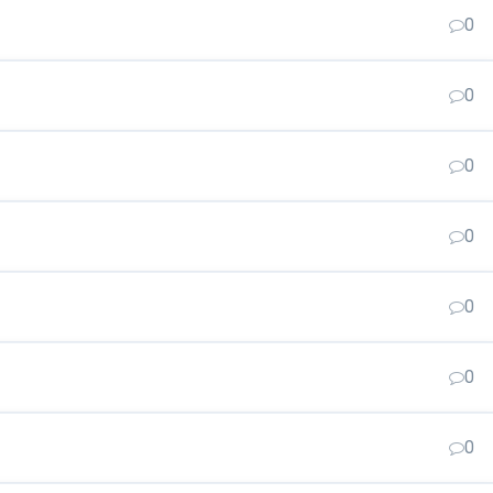
0
0
0
0
0
0
0