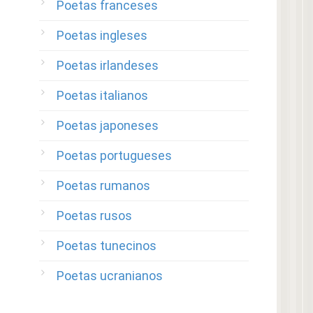
Poetas franceses
Poetas ingleses
Poetas irlandeses
Poetas italianos
Poetas japoneses
Poetas portugueses
Poetas rumanos
Poetas rusos
Poetas tunecinos
Poetas ucranianos