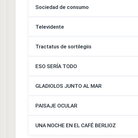
Sociedad de consumo
Televidente
Tractatus de sortilegiis
ESO SERÍA TODO
GLADIOLOS JUNTO AL MAR
PAISAJE OCULAR
UNA NOCHE EN EL CAFÉ BERLIOZ