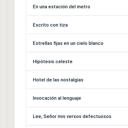
En una estación del metro
Escrito con tiza
Estrellas fijas en un cielo blanco
Hipótesis celeste
Hotel de las nostalgias
Invocación al lenguaje
Lee, Señor mis versos defectuosos