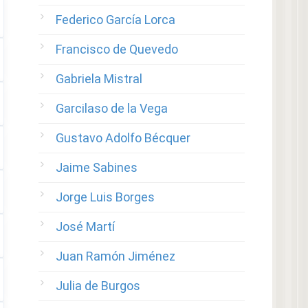
Federico García Lorca
Francisco de Quevedo
Gabriela Mistral
Garcilaso de la Vega
Gustavo Adolfo Bécquer
Jaime Sabines
Jorge Luis Borges
José Martí
Juan Ramón Jiménez
Julia de Burgos