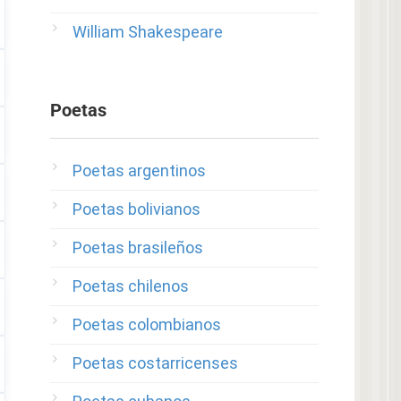
William Shakespeare
Poetas
Poetas argentinos
Poetas bolivianos
Poetas brasileños
Poetas chilenos
Poetas colombianos
Poetas costarricenses