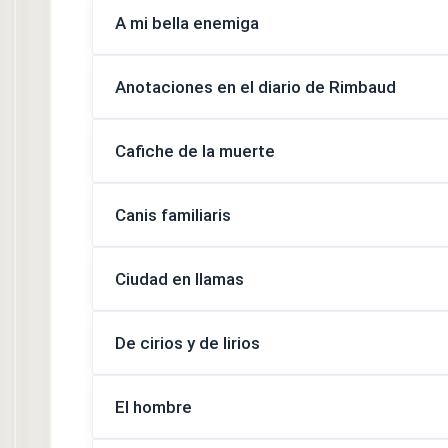
A mi bella enemiga
Anotaciones en el diario de Rimbaud
Cafiche de la muerte
Canis familiaris
Ciudad en llamas
De cirios y de lirios
El hombre