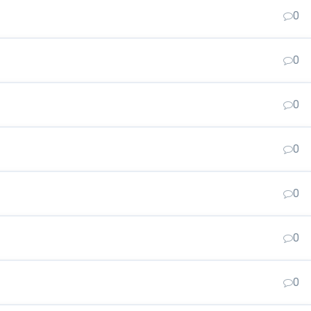
0
0
0
0
0
0
0