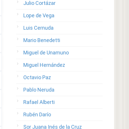
Julio Cortázar
Lope de Vega
Luis Cernuda
Mario Benedetti
Miguel de Unamuno
Miguel Hernández
Octavio Paz
Pablo Neruda
Rafael Alberti
Rubén Darío
Sor Juana Inés de la Cruz