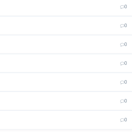
0
0
0
0
0
0
0