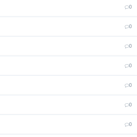
0
0
0
0
0
0
0