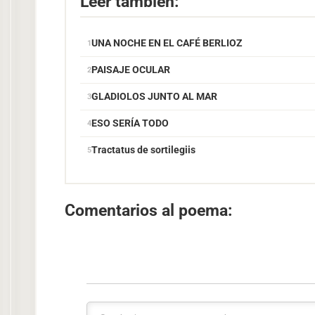
Leer también:
UNA NOCHE EN EL CAFÉ BERLIOZ
PAISAJE OCULAR
GLADIOLOS JUNTO AL MAR
ESO SERÍA TODO
Tractatus de sortilegiis
Comentarios al poema: