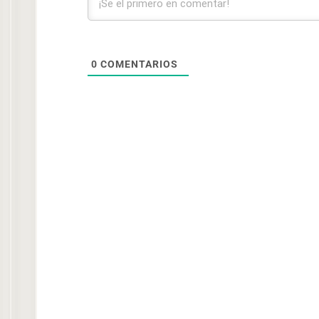
0
COMENTARIOS