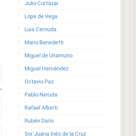
Julio Cortázar
Lope de Vega
Luis Cernuda
Mario Benedetti
Miguel de Unamuno
Miguel Hernández
Octavio Paz
Pablo Neruda
Rafael Alberti
Rubén Darío
Sor Juana Inés de la Cruz