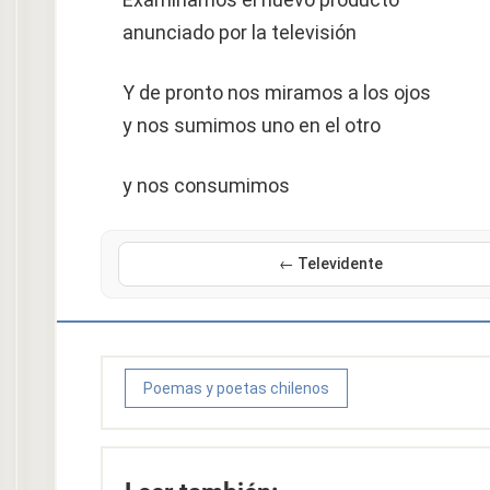
anunciado por la televisión
Y de pronto nos miramos a los ojos
y nos sumimos uno en el otro
y nos consumimos
← Televidente
Poemas y poetas chilenos