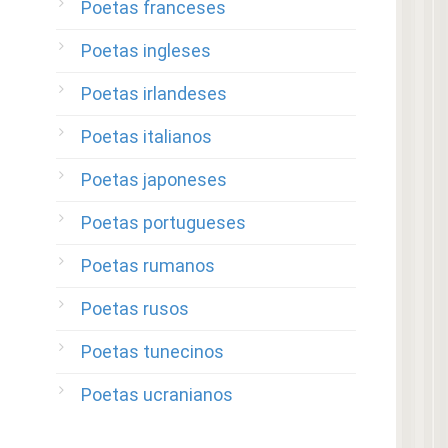
Poetas franceses
Poetas ingleses
Poetas irlandeses
Poetas italianos
Poetas japoneses
Poetas portugueses
Poetas rumanos
Poetas rusos
Poetas tunecinos
Poetas ucranianos