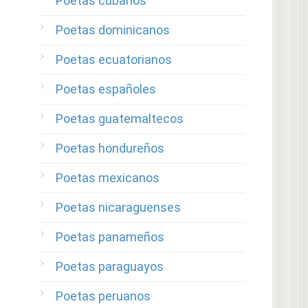
Poetas cubanos
Poetas dominicanos
Poetas ecuatorianos
Poetas españoles
Poetas guatemaltecos
Poetas hondureños
Poetas mexicanos
Poetas nicaraguenses
Poetas panameños
Poetas paraguayos
Poetas peruanos