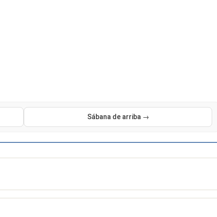
Sábana de arriba →