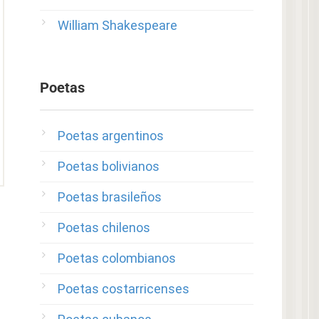
William Shakespeare
Poetas
Poetas argentinos
Poetas bolivianos
Poetas brasileños
Poetas chilenos
Poetas colombianos
Poetas costarricenses