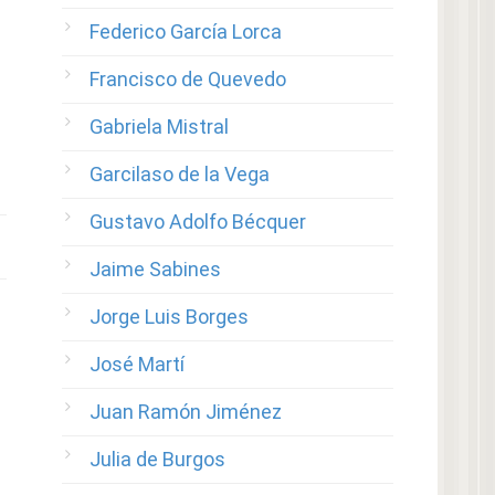
Federico García Lorca
Francisco de Quevedo
Gabriela Mistral
Garcilaso de la Vega
Gustavo Adolfo Bécquer
Jaime Sabines
Jorge Luis Borges
José Martí
Juan Ramón Jiménez
Julia de Burgos