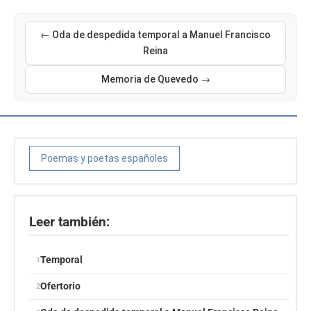
← Oda de despedida temporal a Manuel Francisco
Reina
Memoria de Quevedo →
Poemas y poetas españoles
Leer también:
Temporal
Ofertorio