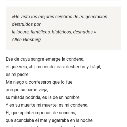
«He visto los mejores cerebros de mi generación
destruidos por
la locura, famélicos, histéricos, desnudos.»
Allen Ginsberg
Ese de cuya sangre emerge la condena,
el que veis, ahí, muriendo, casi deshecho y frágil,
es mi padre.
Me niego a confesaros que lo fue
porque su carne vieja,
su mirada podrida, es la de un hombre.
Y es su muerte mi muerte, es mi condena.
Él, que apilaba imperios de sonrisas,
que acariciaba el mar y agarraba en la noche