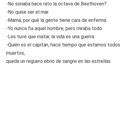
-No sonaba hace rato la octava de Beethoven?
-No quise ser el mar.
-Mamá, por qué la gente tiene cara de enferma.
-Yo nunca fui aquel hombre, pero miraba todo.
-Les tuve que matar, la vida es una guerra.
-Quién es el capitán, hace tiempo que estamos todos
muertos,
queda un reguero ebrio de sangre en las estrellas.