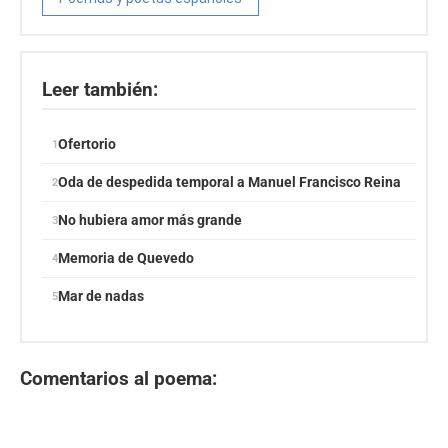
Leer también:
Ofertorio
Oda de despedida temporal a Manuel Francisco Reina
No hubiera amor más grande
Memoria de Quevedo
Mar de nadas
Comentarios al poema: