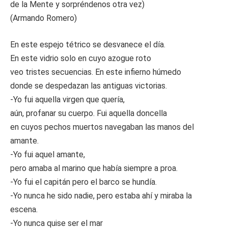
de la Mente y sorpréndenos otra vez)
(Armando Romero)
En este espejo tétrico se desvanece el día.
En este vidrio solo en cuyo azogue roto
veo tristes secuencias. En este infierno húmedo
donde se despedazan las antiguas victorias.
-Yo fui aquella virgen que quería,
aún, profanar su cuerpo. Fui aquella doncella
en cuyos pechos muertos navegaban las manos del
amante.
-Yo fui aquel amante,
pero amaba al marino que había siempre a proa.
-Yo fui el capitán pero el barco se hundía.
-Yo nunca he sido nadie, pero estaba ahí y miraba la
escena.
-Yo nunca quise ser el mar