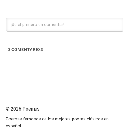
0
COMENTARIOS
© 2026 Poemas
Poemas famosos de los mejores poetas clásicos en
español.