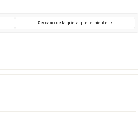
Cercano de la grieta que te miente →