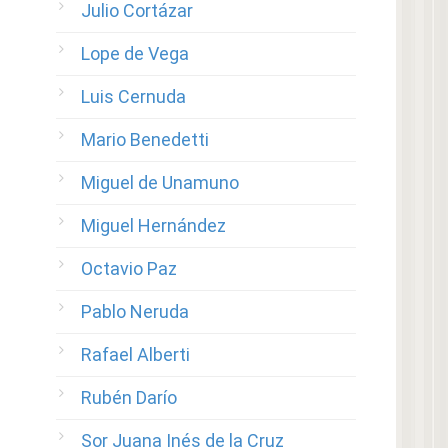
Julio Cortázar
Lope de Vega
Luis Cernuda
Mario Benedetti
Miguel de Unamuno
Miguel Hernández
Octavio Paz
Pablo Neruda
Rafael Alberti
Rubén Darío
Sor Juana Inés de la Cruz