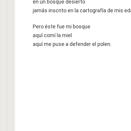
en un bosque desierto
jamás inscrito en la cartografía de mis e
Pero éste fue mi bosque
aquí comí la miel
aquí me puse a defender el polen.