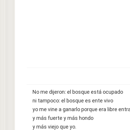
No me dijeron: el bosque está ocupado
ni tampoco: el bosque es ente vivo
yo me vine a ganarlo porque era libre entr
y más fuerte y más hondo
y más viejo que yo.