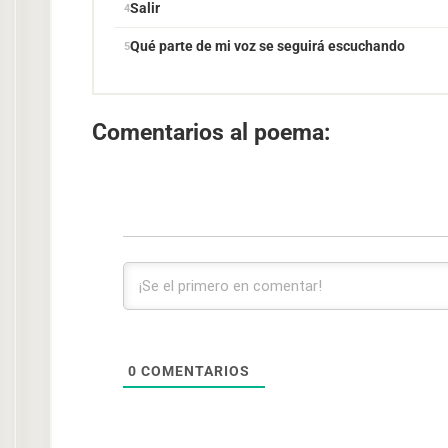
Salir
Qué parte de mi voz se seguirá escuchando
Comentarios al poema:
0
COMENTARIOS