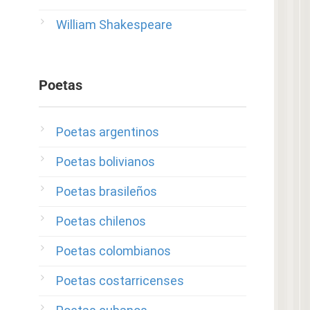
William Shakespeare
Poetas
Poetas argentinos
Poetas bolivianos
Poetas brasileños
Poetas chilenos
Poetas colombianos
Poetas costarricenses