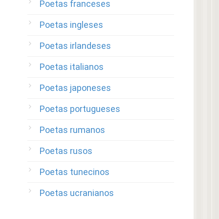
Poetas franceses
Poetas ingleses
Poetas irlandeses
Poetas italianos
Poetas japoneses
Poetas portugueses
Poetas rumanos
Poetas rusos
Poetas tunecinos
Poetas ucranianos