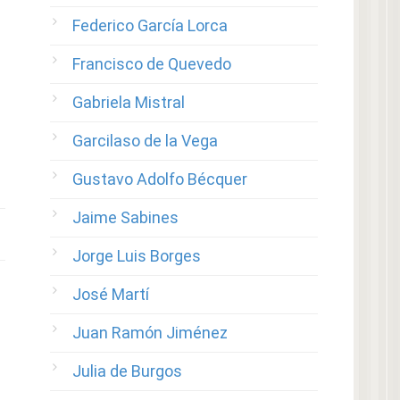
Federico García Lorca
Francisco de Quevedo
Gabriela Mistral
Garcilaso de la Vega
Gustavo Adolfo Bécquer
Jaime Sabines
Jorge Luis Borges
José Martí
Juan Ramón Jiménez
Julia de Burgos