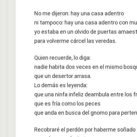
No me dijeron: hay una casa adentro
ni tampoco: hay una casa adentro con mu
yo estaba en un olvido de puertas amaes
para volverme cárcel las veredas.
Quien recuerde, lo diga:
nadie habita dos veces en el mismo bosq
que un desertor arrasa.
Lo demás es leyenda:
que una ninfa infeliz deambula entre los 
que es fría como los peces
que anda en busca del gnomo para perten
Recobraré el perdón por haberme soñado