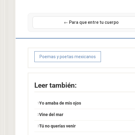
← Para que entre tu cuerpo
Poemas y poetas mexicanos
Leer también:
Yo amaba de mis ojos
Vine del mar
Tú no querías venir