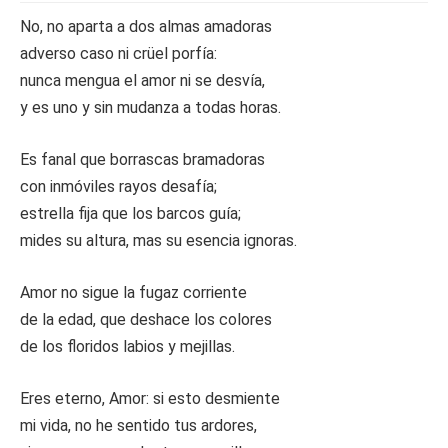
No, no aparta a dos almas amadoras
adverso caso ni crüel porfía:
nunca mengua el amor ni se desvía,
y es uno y sin mudanza a todas horas.
Es fanal que borrascas bramadoras
con inmóviles rayos desafía;
estrella fija que los barcos guía;
mides su altura, mas su esencia ignoras.
Amor no sigue la fugaz corriente
de la edad, que deshace los colores
de los floridos labios y mejillas.
Eres eterno, Amor: si esto desmiente
mi vida, no he sentido tus ardores,