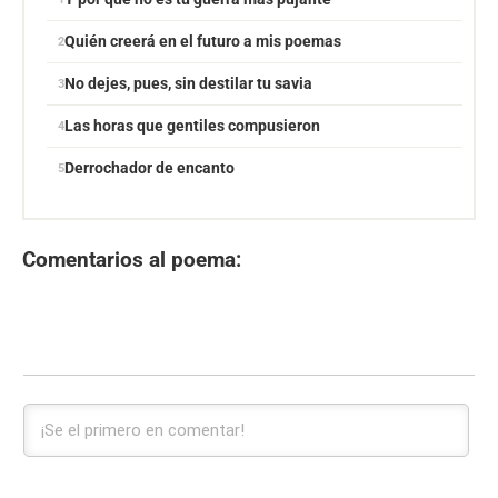
Quién creerá en el futuro a mis poemas
No dejes, pues, sin destilar tu savia
Las horas que gentiles compusieron
Derrochador de encanto
Comentarios al poema: