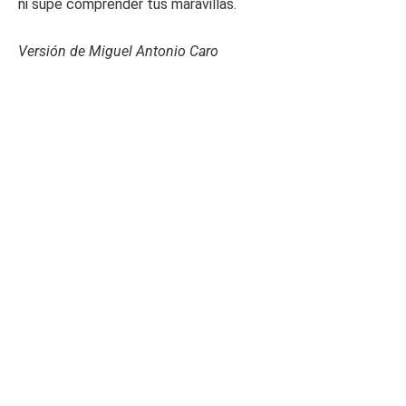
ni supe comprender tus maravillas.
Versión de Miguel Antonio Caro