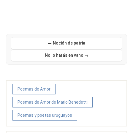
← Noción de patria
No lo harás en vano →
Poemas de Amor
Poemas de Amor de Mario Benedetti
Poemas y poetas uruguayos