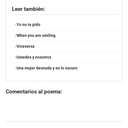
Leer también:
Yo no te pido
When you are smiling
Viceversa
Ustedes y nosotros
Una mujer desnuda y en lo oscuro
Comentarios al poema: