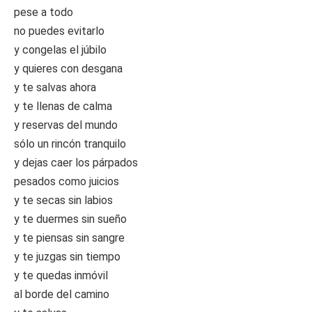
pese a todo
no puedes evitarlo
y congelas el júbilo
y quieres con desgana
y te salvas ahora
y te llenas de calma
y reservas del mundo
sólo un rincón tranquilo
y dejas caer los párpados
pesados como juicios
y te secas sin labios
y te duermes sin sueño
y te piensas sin sangre
y te juzgas sin tiempo
y te quedas inmóvil
al borde del camino