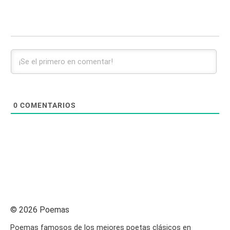
0
COMENTARIOS
© 2026 Poemas
Poemas famosos de los mejores poetas clásicos en