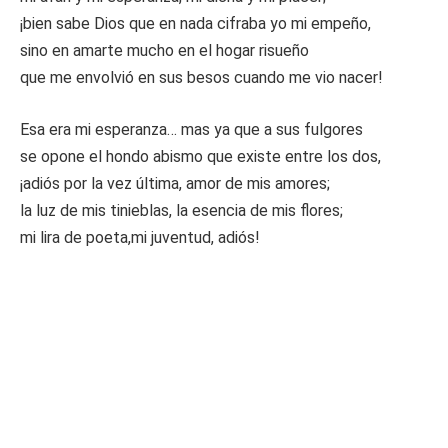
¡bien sabe Dios que en nada cifraba yo mi empeño,
sino en amarte mucho en el hogar risueño
que me envolvió en sus besos cuando me vio nacer!
Esa era mi esperanza… mas ya que a sus fulgores
se opone el hondo abismo que existe entre los dos,
¡adiós por la vez última, amor de mis amores;
la luz de mis tinieblas, la esencia de mis flores;
mi lira de poeta,mi juventud, adiós!