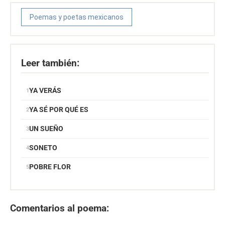
Poemas y poetas mexicanos
Leer también:
YA VERÁS
YA SÉ POR QUÉ ES
UN SUEÑO
SONETO
POBRE FLOR
Comentarios al poema: