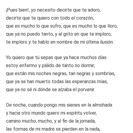
¡Pues bien!, yo necesito decirte que te adoro,
decirte que te quiero con todo el corazón;
que es mucho lo que sufro, que es mucho lo que lloro,
que ya no puedo tanto, y al grito en que te imploro,
te imploro y te hablo en nombre de mi última ilusión.
Yo quiero que tú sepas que ya hace muchos días
estoy enfermo y pálido de tanto no dormir;
que están mis noches negras, tan negras y sombrías,
que ya se han muerto todas las esperanzas mías,
que ya no sé ni dónde se alzaba el porvenir.
De noche, cuando pongo mis sienes en la almohada
y hacia otro mundo quiero mi espíritu volver,
camino mucho, mucho, y al fin de la jornada,
las formas de mi madre se pierden en la nada,