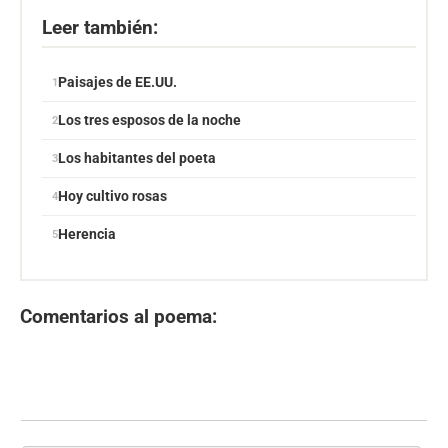
Leer también:
Paisajes de EE.UU.
Los tres esposos de la noche
Los habitantes del poeta
Hoy cultivo rosas
Herencia
Comentarios al poema: