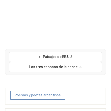
← Paisajes de EE.UU.
Los tres esposos de la noche →
Poemas y poetas argentinos