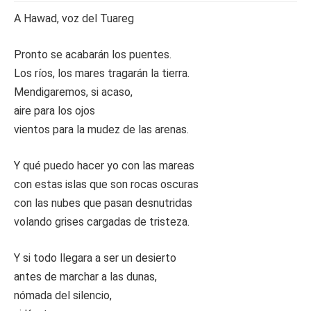
A Hawad, voz del Tuareg
Pronto se acabarán los puentes.
Los ríos, los mares tragarán la tierra.
Mendigaremos, si acaso,
aire para los ojos
vientos para la mudez de las arenas.
Y qué puedo hacer yo con las mareas
con estas islas que son rocas oscuras
con las nubes que pasan desnutridas
volando grises cargadas de tristeza.
Y si todo llegara a ser un desierto
antes de marchar a las dunas,
nómada del silencio,