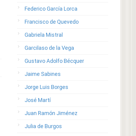
Federico García Lorca
Francisco de Quevedo
Gabriela Mistral
Garcilaso de la Vega
Gustavo Adolfo Bécquer
Jaime Sabines
Jorge Luis Borges
José Martí
Juan Ramón Jiménez
Julia de Burgos