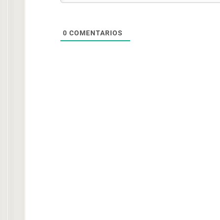
0
COMENTARIOS