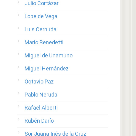
Julio Cortázar
Lope de Vega
Luis Cernuda
Mario Benedetti
Miguel de Unamuno
Miguel Hernández
Octavio Paz
Pablo Neruda
Rafael Alberti
Rubén Darío
Sor Juana Inés de la Cruz