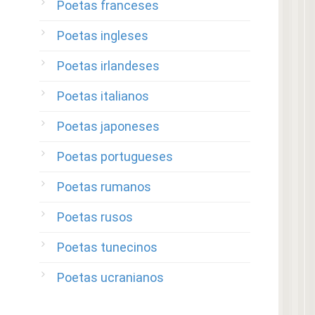
Poetas franceses
Poetas ingleses
Poetas irlandeses
Poetas italianos
Poetas japoneses
Poetas portugueses
Poetas rumanos
Poetas rusos
Poetas tunecinos
Poetas ucranianos