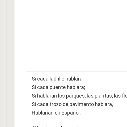
Si cada ladrillo hablara;
Si cada puente hablara;
Si hablaran los parques, las plantas, las fl
Si cada trozo de pavimento hablara,
Hablarían en Español.