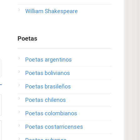
William Shakespeare
Poetas
Poetas argentinos
Poetas bolivianos
Poetas brasileños
Poetas chilenos
Poetas colombianos
Poetas costarricenses