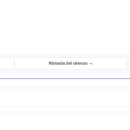
Nómada del silencio →