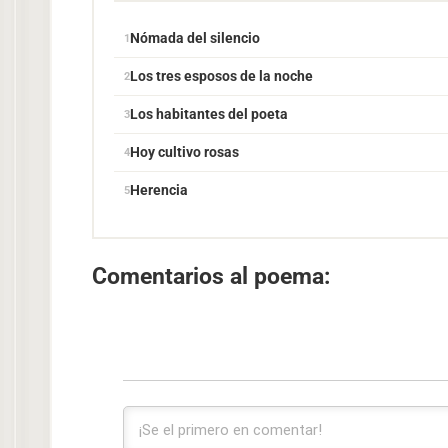
Nómada del silencio
Los tres esposos de la noche
Los habitantes del poeta
Hoy cultivo rosas
Herencia
Comentarios al poema: