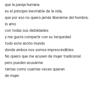
que la pareja humana
es el principio inevitable de la vida,
que por eso no quiero jamás liberarme del hombre;
lo amo
con todas sus debilidades
y me gusta compartir con su terquedad
todo este ancho mundo
donde ambos nos somos imprescindibles.
No quiero que me acusen de mujer tradicional
pero pueden acusarme
tantas como cuantas veces quieran
de mujer.