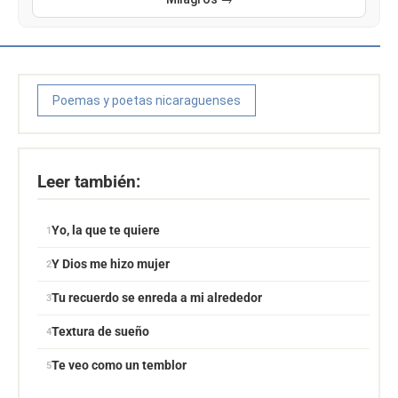
Poemas y poetas nicaraguenses
Leer también:
Yo, la que te quiere
Y Dios me hizo mujer
Tu recuerdo se enreda a mi alrededor
Textura de sueño
Te veo como un temblor