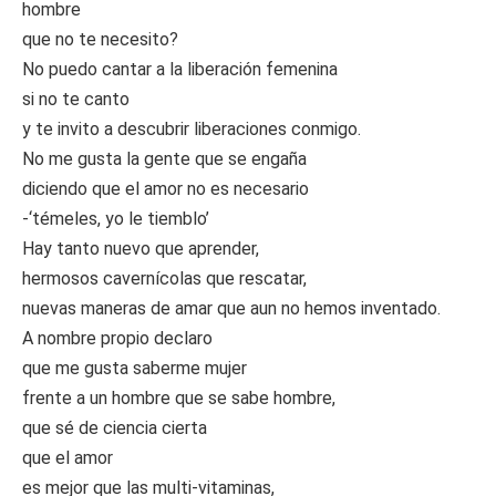
hombre
que no te necesito?
No puedo cantar a la liberación femenina
si no te canto
y te invito a descubrir liberaciones conmigo.
No me gusta la gente que se engaña
diciendo que el amor no es necesario
-‘témeles, yo le tiemblo’
Hay tanto nuevo que aprender,
hermosos cavernícolas que rescatar,
nuevas maneras de amar que aun no hemos inventado.
A nombre propio declaro
que me gusta saberme mujer
frente a un hombre que se sabe hombre,
que sé de ciencia cierta
que el amor
es mejor que las multi-vitaminas,