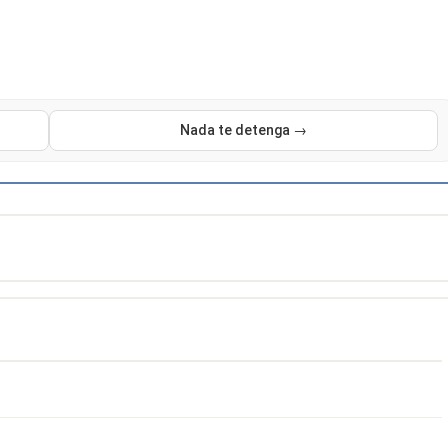
Nada te detenga →