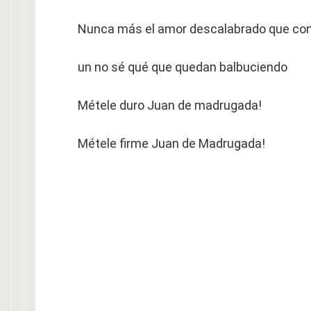
Nunca más el amor descalabrado que co
un no sé qué que quedan balbuciendo
Métele duro Juan de madrugada!
Métele firme Juan de Madrugada!