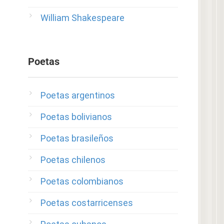
William Shakespeare
Poetas
Poetas argentinos
Poetas bolivianos
Poetas brasileños
Poetas chilenos
Poetas colombianos
Poetas costarricenses