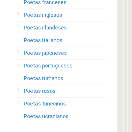
Poetas franceses
Poetas ingleses
Poetas irlandeses
Poetas italianos
Poetas japoneses
Poetas portugueses
Poetas rumanos
Poetas rusos
Poetas tunecinos
Poetas ucranianos