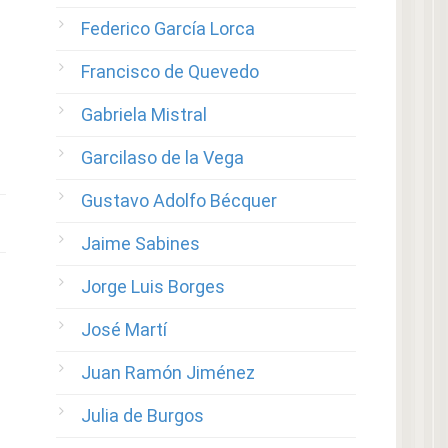
Federico García Lorca
Francisco de Quevedo
Gabriela Mistral
Garcilaso de la Vega
Gustavo Adolfo Bécquer
Jaime Sabines
Jorge Luis Borges
José Martí
Juan Ramón Jiménez
Julia de Burgos