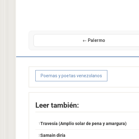
← Palermo
Poemas y poetas venezolanos
Leer también:
Travesía (Amplio solar de pena y amargura)
Samain diría