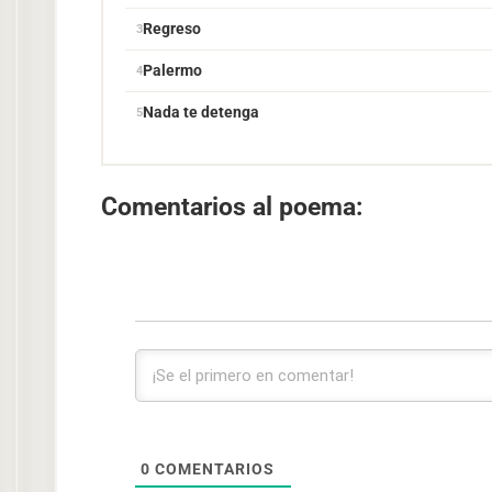
Regreso
Palermo
Nada te detenga
Comentarios al poema:
0
COMENTARIOS