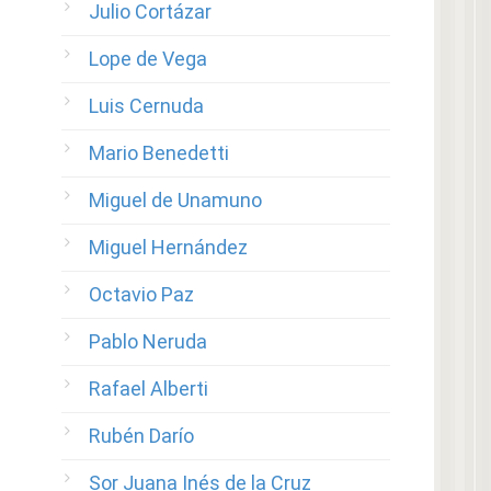
Julio Cortázar
Lope de Vega
Luis Cernuda
Mario Benedetti
Miguel de Unamuno
Miguel Hernández
Octavio Paz
Pablo Neruda
Rafael Alberti
Rubén Darío
Sor Juana Inés de la Cruz