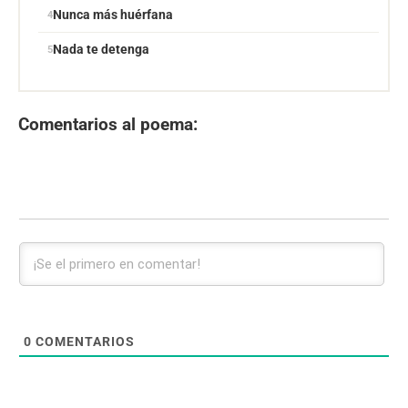
Nunca más huérfana
Nada te detenga
Comentarios al poema:
0
COMENTARIOS