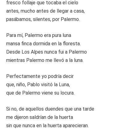
fresco follaje que tocaba el cielo
antes, mucho antes de llegar a casa,
pasábamos, silentes, por Palermo.
Para mí, Palermo era pura luna
mansa finca dormida en la floresta.
Desde Los Alpes nunca fui a Palermo
mientras Palermo me llevó a la luna.
Perfectamente yo podría decir
que, niño, Pablo visitó la Luna,
que de Palermo viene su locura.
Si no, de aquellos duendes que una tarde
me dijeron saldrían de la huerta
sin que nunca en la huerta aparecieran.