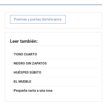
Poemas y poetas dominicanos
Leer también:
TONO CUARTO
NEGRO SIN ZAPATOS
HUÉSPED SÚBITO
EL MUEBLE
Pequeña carta a una rosa