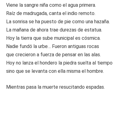
Viene la sangre niña como el agua primera.
Raíz de madrugada, canta el indio remoto.
La sonrisa se ha puesto de pie como una hazaña.
La mañana de ahora trae durezas de estatua.
Hoy la tierra que sube municipal es cósmica.
Nadie fundó la urbe… Fueron antiguas rocas
que crecieron a fuerza de pensar en las alas.
Hoy no lanza el hondero la piedra suelta al tiempo
sino que se levanta con ella misma el hombre.
Mientras pasa la muerte resucitando espadas.