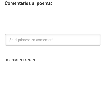
Comentarios al poema:
0
COMENTARIOS