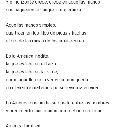
Y el horizonte crece, crece en aquellas manos
que saquearon a sangre la esperanza.
Aquellas manos simples,
que traen en los filos de picas y hachas
el oro de las minas de los amaneceres.
Es la América inédita,
la que estaba en el tacto,
la que estaba en la carne,
como aquello que a veces se nos queda
en el vientre materno que se revienta en vida.
La América que un día se quedó entre los hombres
y creció entre sus manos como el río en el mar.
América también: