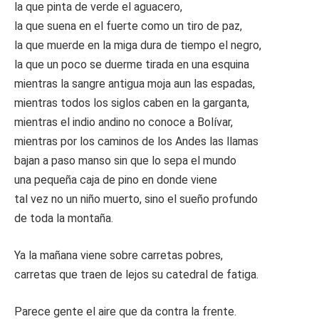
la que pinta de verde el aguacero,
la que suena en el fuerte como un tiro de paz,
la que muerde en la miga dura de tiempo el negro,
la que un poco se duerme tirada en una esquina
mientras la sangre antigua moja aun las espadas,
mientras todos los siglos caben en la garganta,
mientras el indio andino no conoce a Bolívar,
mientras por los caminos de los Andes las llamas
bajan a paso manso sin que lo sepa el mundo
una pequeña caja de pino en donde viene
tal vez no un niño muerto, sino el sueño profundo
de toda la montaña.
Ya la mañana viene sobre carretas pobres,
carretas que traen de lejos su catedral de fatiga.
Parece gente el aire que da contra la frente.