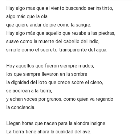
Hay algo mas que el viento buscando ser instinto,
algo más que la ola
que quiere andar de pie como la sangre.
Hay algo más que aquello que rezaba a las piedras,
suave como la muerte del cabello del indio,
simple como el secreto transparente del agua.
Hoy aquellos que fueron siempre mudos,
los que siempre llevaron en la sombra
la dignidad del loto que crece sobre el cieno,
se acercan a la tierra,
y echan voces por granos, como quien va regando
la conciencia.
Llegan horas que nacen para la alondra insigne.
La tierra tiene ahora la cualidad del ave.