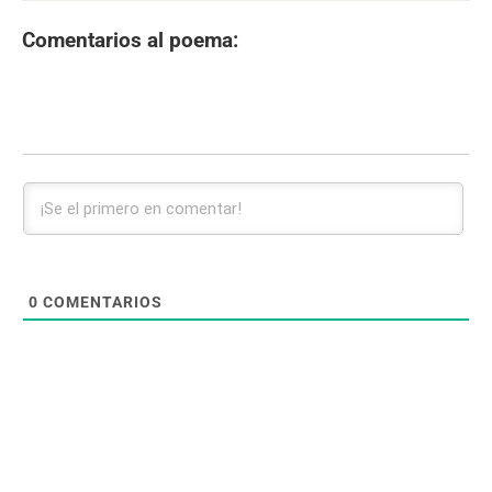
Comentarios al poema:
0
COMENTARIOS