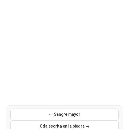
← Sangre mayor
Oda escrita en la piedra →