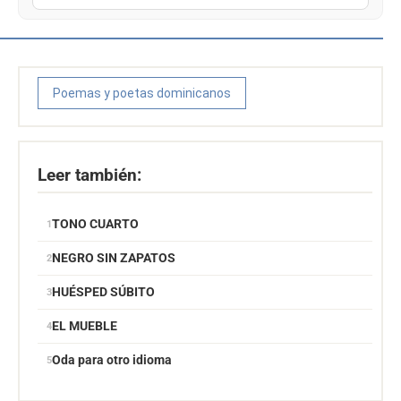
Poemas y poetas dominicanos
Leer también:
TONO CUARTO
NEGRO SIN ZAPATOS
HUÉSPED SÚBITO
EL MUEBLE
Oda para otro idioma