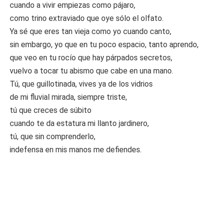
cuando a vivir empiezas como pájaro,
como trino extraviado que oye sólo el olfato.
Ya sé que eres tan vieja como yo cuando canto,
sin embargo, yo que en tu poco espacio, tanto aprendo,
que veo en tu rocío que hay párpados secretos,
vuelvo a tocar tu abismo que cabe en una mano.
Tú, que guillotinada, vives ya de los vidrios
de mi fluvial mirada, siempre triste,
tú que creces de súbito
cuando te da estatura mi llanto jardinero,
tú, que sin comprenderlo,
indefensa en mis manos me defiendes.