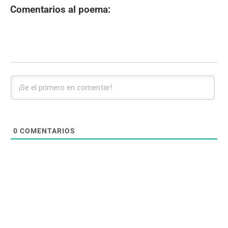
Comentarios al poema:
0
COMENTARIOS