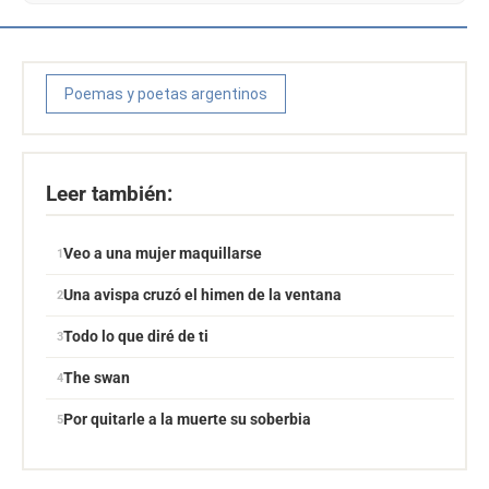
Poemas y poetas argentinos
Leer también:
Veo a una mujer maquillarse
Una avispa cruzó el himen de la ventana
Todo lo que diré de ti
The swan
Por quitarle a la muerte su soberbia