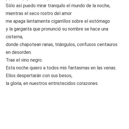
Sólo así puedo mirar tranquilo el mundo de la noche,
mientras el seco rostro del amor
me apaga lentamente cigarrillos sobre el estómago
y la garganta que pronunció su nombre se hace una
cisterna,
donde chapotean ranas, triángulos, confusos centauros
en desorden.
Trae el vino negro.
Esta noche quiero a todos mis fantasmas en las venas.
Ellos despertarán con sus besos,
la gloria, en nuestros entristecidos corazones.