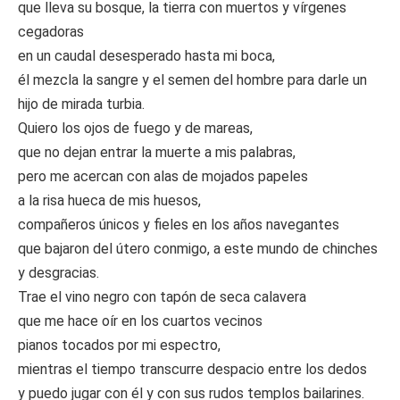
que lleva su bosque, la tierra con muertos y vírgenes
cegadoras
en un caudal desesperado hasta mi boca,
él mezcla la sangre y el semen del hombre para darle un
hijo de mirada turbia.
Quiero los ojos de fuego y de mareas,
que no dejan entrar la muerte a mis palabras,
pero me acercan con alas de mojados papeles
a la risa hueca de mis huesos,
compañeros únicos y fieles en los años navegantes
que bajaron del útero conmigo, a este mundo de chinches
y desgracias.
Trae el vino negro con tapón de seca calavera
que me hace oír en los cuartos vecinos
pianos tocados por mi espectro,
mientras el tiempo transcurre despacio entre los dedos
y puedo jugar con él y con sus rudos templos bailarines.