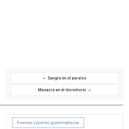
← Sangre en el paraíso
Masacre en el dormitorio →
Poemas y poetas guatemaltecos