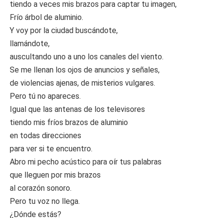
tiendo a veces mis brazos para captar tu imagen,
Frío árbol de aluminio.
Y voy por la ciudad buscándote,
llamándote,
auscultando uno a uno los canales del viento.
Se me llenan los ojos de anuncios y señales,
de violencias ajenas, de misterios vulgares.
Pero tú no apareces.
Igual que las antenas de los televisores
tiendo mis fríos brazos de aluminio
en todas direcciones
para ver si te encuentro.
Abro mi pecho acústico para oír tus palabras
que lleguen por mis brazos
al corazón sonoro.
Pero tu voz no llega.
¿Dónde estás?