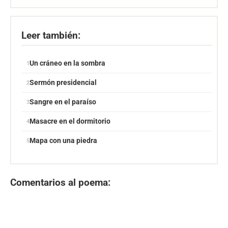
Leer también:
Un cráneo en la sombra
Sermón presidencial
Sangre en el paraíso
Masacre en el dormitorio
Mapa con una piedra
Comentarios al poema: