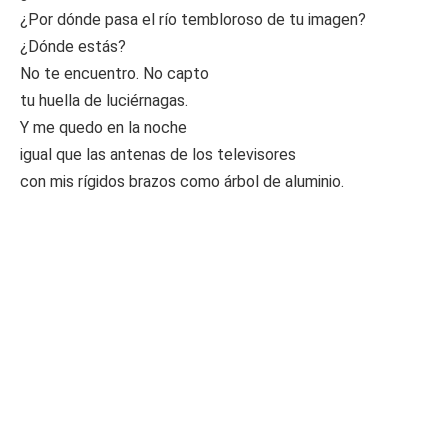
¿Por dónde pasa el río tembloroso de tu imagen?
¿Dónde estás?
No te encuentro. No capto
tu huella de luciérnagas.
Y me quedo en la noche
igual que las antenas de los televisores
con mis rígidos brazos como árbol de aluminio.