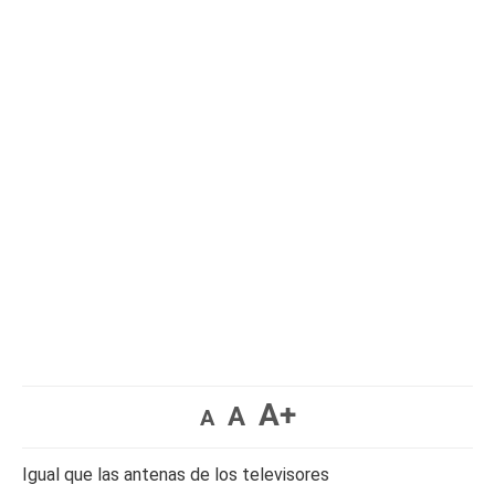
A+
A
A
Igual que las antenas de los televisores