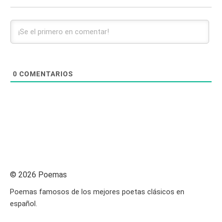
0
COMENTARIOS
© 2026 Poemas
Poemas famosos de los mejores poetas clásicos en
español.