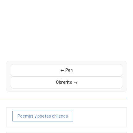
← Pan
Obrerito →
Poemas y poetas chilenos