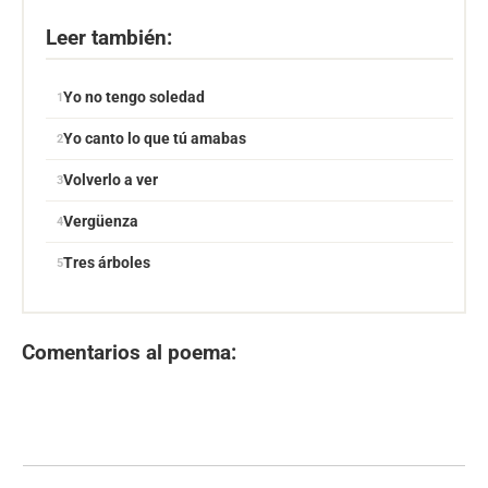
Leer también:
Yo no tengo soledad
Yo canto lo que tú amabas
Volverlo a ver
Vergüenza
Tres árboles
Comentarios al poema: