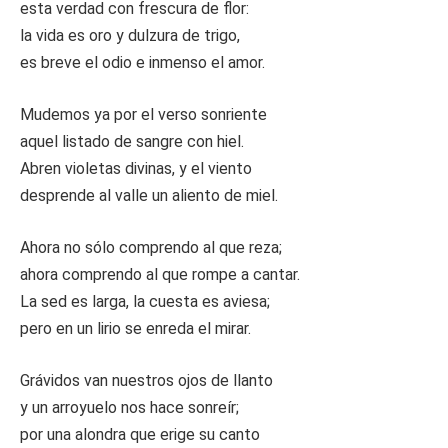
esta verdad con frescura de flor:
la vida es oro y dulzura de trigo,
es breve el odio e inmenso el amor.
Mudemos ya por el verso sonriente
aquel listado de sangre con hiel.
Abren violetas divinas, y el viento
desprende al valle un aliento de miel.
Ahora no sólo comprendo al que reza;
ahora comprendo al que rompe a cantar.
La sed es larga, la cuesta es aviesa;
pero en un lirio se enreda el mirar.
Grávidos van nuestros ojos de llanto
y un arroyuelo nos hace sonreír;
por una alondra que erige su canto