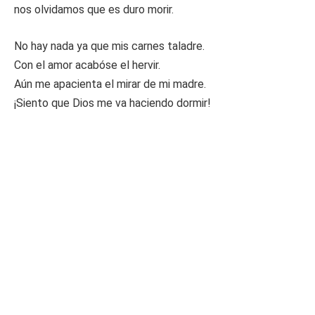
nos olvidamos que es duro morir.
No hay nada ya que mis carnes taladre.
Con el amor acabóse el hervir.
Aún me apacienta el mirar de mi madre.
¡Siento que Dios me va haciendo dormir!