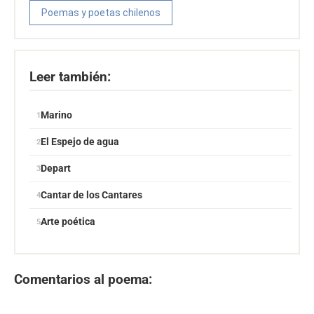
Poemas y poetas chilenos
Leer también:
Marino
El Espejo de agua
Depart
Cantar de los Cantares
Arte poética
Comentarios al poema: