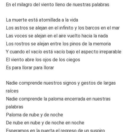
En el milagro del viento lleno de nuestras palabras
La muerte está atornillada a la vida
Los astros se alejan en el infinito y los barcos en el mar
Las voces se alejan en el aire vuelto hacia la nada
Los rostros se alejan entre los pinos de la memoria
Y cuando el vacío está vacío bajo el aspecto irreparable
El viento abre los ojos de los ciegos
Es para llorar para llorar
Nadie comprende nuestros signos y gestos de largas
raíces
Nadie comprende la paloma encerrada en nuestras
palabras
Paloma de nube y de noche
De nube en nube y de noche en noche
Esperamos en la puerta el regreso de un suspiro