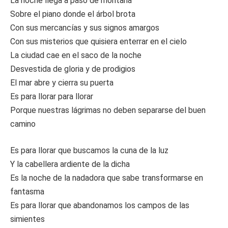
La noche llega a paso de montaña
Sobre el piano donde el árbol brota
Con sus mercancías y sus signos amargos
Con sus misterios que quisiera enterrar en el cielo
La ciudad cae en el saco de la noche
Desvestida de gloria y de prodigios
El mar abre y cierra su puerta
Es para llorar para llorar
Porque nuestras lágrimas no deben separarse del buen
camino
Es para llorar que buscamos la cuna de la luz
Y la cabellera ardiente de la dicha
Es la noche de la nadadora que sabe transformarse en
fantasma
Es para llorar que abandonamos los campos de las
simientes