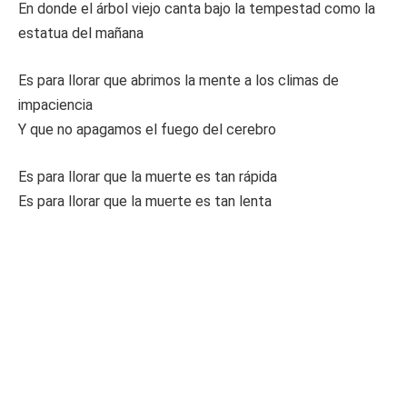
En donde el árbol viejo canta bajo la tempestad como la
estatua del mañana
Es para llorar que abrimos la mente a los climas de
impaciencia
Y que no apagamos el fuego del cerebro
Es para llorar que la muerte es tan rápida
Es para llorar que la muerte es tan lenta