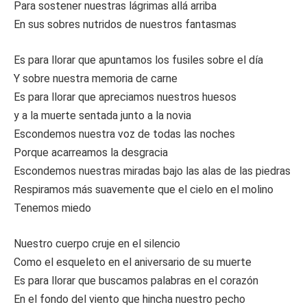
Para sostener nuestras lágrimas allá arriba
En sus sobres nutridos de nuestros fantasmas
Es para llorar que apuntamos los fusiles sobre el día
Y sobre nuestra memoria de carne
Es para llorar que apreciamos nuestros huesos
y a la muerte sentada junto a la novia
Escondemos nuestra voz de todas las noches
Porque acarreamos la desgracia
Escondemos nuestras miradas bajo las alas de las piedras
Respiramos más suavemente que el cielo en el molino
Tenemos miedo
Nuestro cuerpo cruje en el silencio
Como el esqueleto en el aniversario de su muerte
Es para llorar que buscamos palabras en el corazón
En el fondo del viento que hincha nuestro pecho