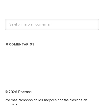
0
COMENTARIOS
© 2026 Poemas
Poemas famosos de los mejores poetas clásicos en