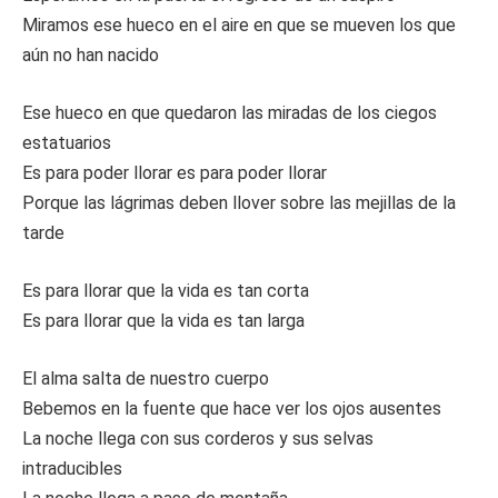
Miramos ese hueco en el aire en que se mueven los que
aún no han nacido
Ese hueco en que quedaron las miradas de los ciegos
estatuarios
Es para poder llorar es para poder llorar
Porque las lágrimas deben llover sobre las mejillas de la
tarde
Es para llorar que la vida es tan corta
Es para llorar que la vida es tan larga
El alma salta de nuestro cuerpo
Bebemos en la fuente que hace ver los ojos ausentes
La noche llega con sus corderos y sus selvas
intraducibles