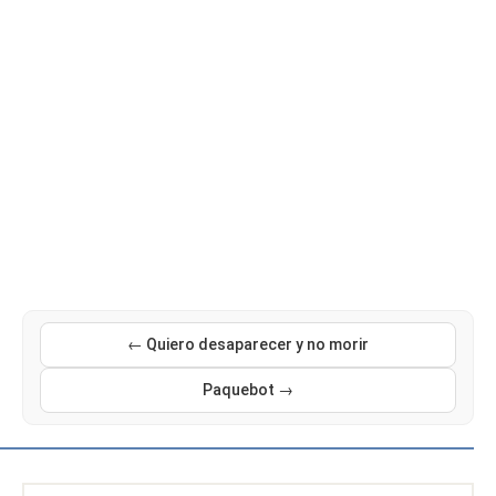
← Quiero desaparecer y no morir
Paquebot →