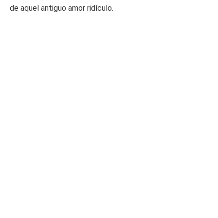
de aquel antiguo amor ridículo.