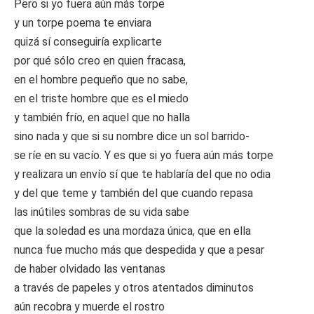
Pero si yo fuera aún más torpe
y un torpe poema te enviara
quizá sí conseguiría explicarte
por qué sólo creo en quien fracasa,
en el hombre pequeño que no sabe,
en el triste hombre que es el miedo
y también frío, en aquel que no halla
sino nada y que si su nombre dice un sol barrido-
se ríe en su vacío. Y es que si yo fuera aún más torpe
y realizara un envío sí que te hablaría del que no odia
y del que teme y también del que cuando repasa
las inútiles sombras de su vida sabe
que la soledad es una mordaza única, que en ella
nunca fue mucho más que despedida y que a pesar
de haber olvidado las ventanas
a través de papeles y otros atentados diminutos
aún recobra y muerde el rostro