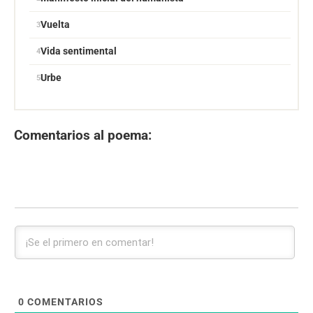
Vuelta
Vida sentimental
Urbe
Comentarios al poema:
0
COMENTARIOS