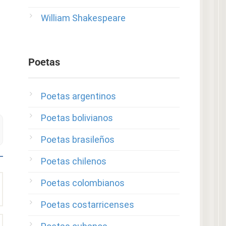
William Shakespeare
Poetas
Poetas argentinos
Poetas bolivianos
Poetas brasileños
Poetas chilenos
Poetas colombianos
Poetas costarricenses