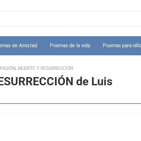
emas de Amistad
Poemas de la vida
Poemas para niñ
PASIÓN, MUERTE Y RESURRECCIÓN
ESURRECCIÓN de Luis