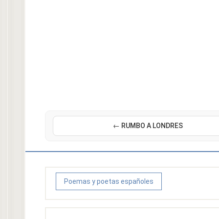
← RUMBO A LONDRES
Poemas y poetas españoles