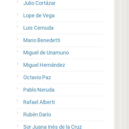
Julio Cortázar
Lope de Vega
Luis Cernuda
Mario Benedetti
Miguel de Unamuno
Miguel Hernández
Octavio Paz
Pablo Neruda
Rafael Alberti
Rubén Darío
Sor Juana Inés de la Cruz