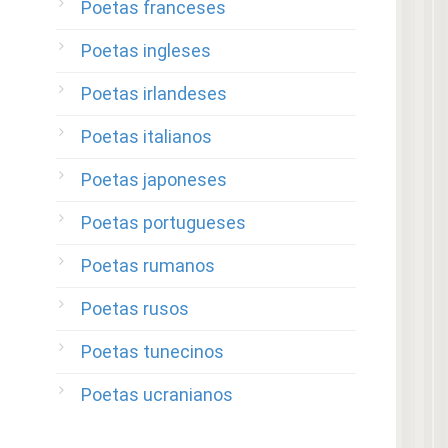
Poetas franceses
Poetas ingleses
Poetas irlandeses
Poetas italianos
Poetas japoneses
Poetas portugueses
Poetas rumanos
Poetas rusos
Poetas tunecinos
Poetas ucranianos