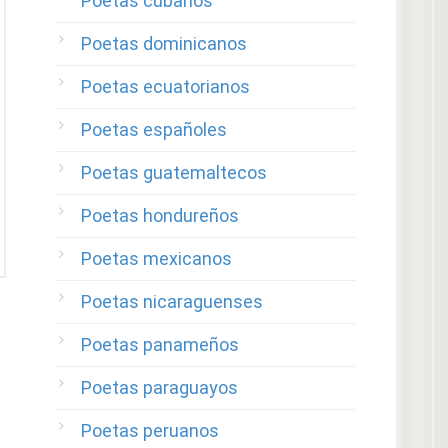
Poetas cubanos
Poetas dominicanos
Poetas ecuatorianos
Poetas españoles
Poetas guatemaltecos
Poetas hondureños
Poetas mexicanos
Poetas nicaraguenses
Poetas panameños
Poetas paraguayos
Poetas peruanos