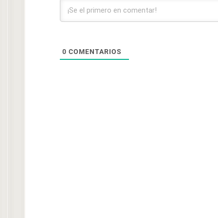
0
COMENTARIOS