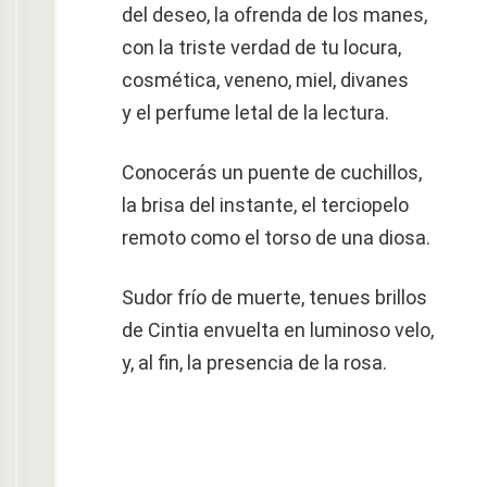
del deseo, la ofrenda de los manes,
con la triste verdad de tu locura,
cosmética, veneno, miel, divanes
y el perfume letal de la lectura.
Conocerás un puente de cuchillos,
la brisa del instante, el terciopelo
remoto como el torso de una diosa.
Sudor frío de muerte, tenues brillos
de Cintia envuelta en luminoso velo,
y, al fin, la presencia de la rosa.