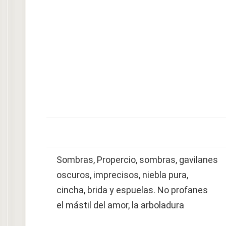
Sombras, Propercio, sombras, gavilanes
oscuros, imprecisos, niebla pura,
cincha, brida y espuelas. No profanes
el mástil del amor, la arboladura