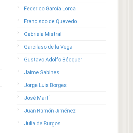
Federico García Lorca
Francisco de Quevedo
Gabriela Mistral
Garcilaso de la Vega
Gustavo Adolfo Bécquer
Jaime Sabines
Jorge Luis Borges
José Martí
Juan Ramón Jiménez
Julia de Burgos