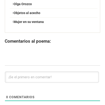
Olga Orozco
Objetos al acecho
Mujer en su ventana
Comentarios al poema:
0
COMENTARIOS