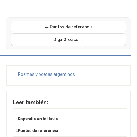
← Puntos de referencia
Olga Orozco →
Poemas y poetas argentinos
Leer también:
Rapsodia en la lluvia
Puntos de referencia