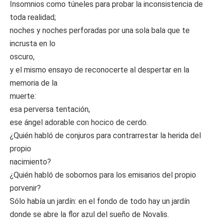
Insomnios como túneles para probar la inconsistencia de
toda realidad;
noches y noches perforadas por una sola bala que te
incrusta en lo
oscuro,
y el mismo ensayo de reconocerte al despertar en la
memoria de la
muerte:
esa perversa tentación,
ese ángel adorable con hocico de cerdo.
¿Quién habló de conjuros para contrarrestar la herida del
propio
nacimiento?
¿Quién habló de sobornos para los emisarios del propio
porvenir?
Sólo había un jardín: en el fondo de todo hay un jardín
donde se abre la flor azul del sueño de Novalis.