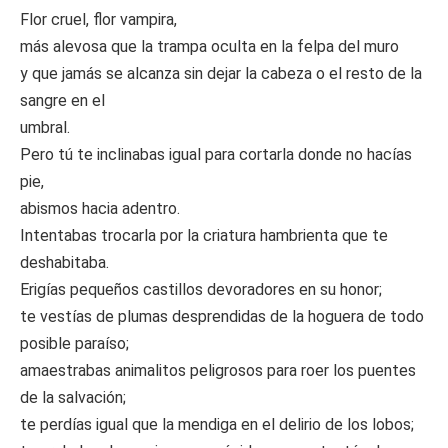
Flor cruel, flor vampira,
más alevosa que la trampa oculta en la felpa del muro
y que jamás se alcanza sin dejar la cabeza o el resto de la
sangre en el
umbral.
Pero tú te inclinabas igual para cortarla donde no hacías
pie,
abismos hacia adentro.
Intentabas trocarla por la criatura hambrienta que te
deshabitaba.
Erigías pequeños castillos devoradores en su honor;
te vestías de plumas desprendidas de la hoguera de todo
posible paraíso;
amaestrabas animalitos peligrosos para roer los puentes
de la salvación;
te perdías igual que la mendiga en el delirio de los lobos;