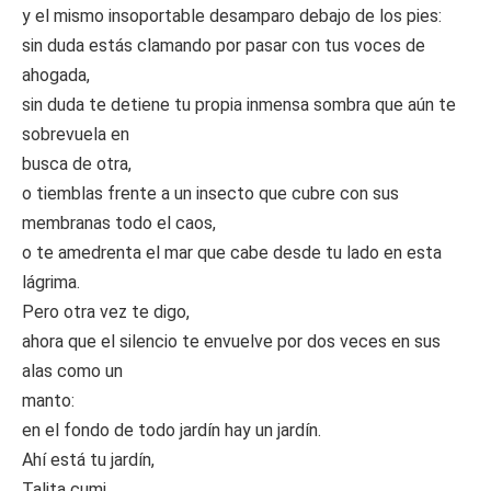
y el mismo insoportable desamparo debajo de los pies:
sin duda estás clamando por pasar con tus voces de
ahogada,
sin duda te detiene tu propia inmensa sombra que aún te
sobrevuela en
busca de otra,
o tiemblas frente a un insecto que cubre con sus
membranas todo el caos,
o te amedrenta el mar que cabe desde tu lado en esta
lágrima.
Pero otra vez te digo,
ahora que el silencio te envuelve por dos veces en sus
alas como un
manto:
en el fondo de todo jardín hay un jardín.
Ahí está tu jardín,
Talita cumi.