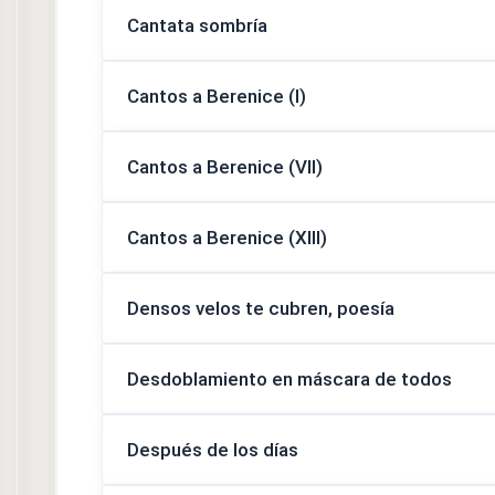
Cantata sombría
Cantos a Berenice (I)
Cantos a Berenice (VII)
Cantos a Berenice (XIII)
Densos velos te cubren, poesía
Desdoblamiento en máscara de todos
Después de los días