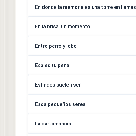
En donde la memoria es una torre en llamas
En la brisa, un momento
Entre perro y lobo
Ésa es tu pena
Esfinges suelen ser
Esos pequeños seres
La cartomancia