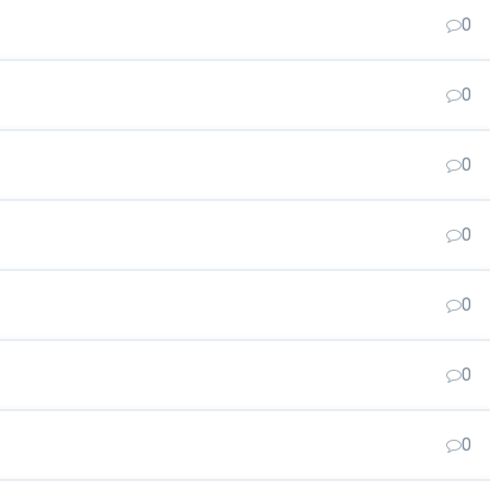
0
0
0
0
0
0
0