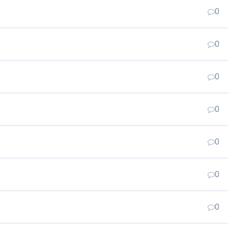
0
0
0
0
0
0
0