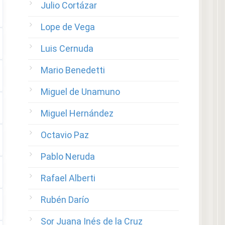
Julio Cortázar
Lope de Vega
Luis Cernuda
Mario Benedetti
Miguel de Unamuno
Miguel Hernández
Octavio Paz
Pablo Neruda
Rafael Alberti
Rubén Darío
Sor Juana Inés de la Cruz