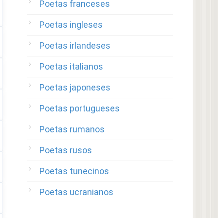
Poetas franceses
Poetas ingleses
Poetas irlandeses
Poetas italianos
Poetas japoneses
Poetas portugueses
Poetas rumanos
Poetas rusos
Poetas tunecinos
Poetas ucranianos