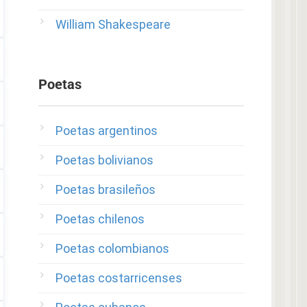
William Shakespeare
Poetas
Poetas argentinos
Poetas bolivianos
Poetas brasileños
Poetas chilenos
Poetas colombianos
Poetas costarricenses