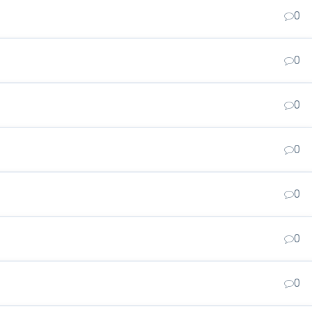
0
0
0
0
0
0
0