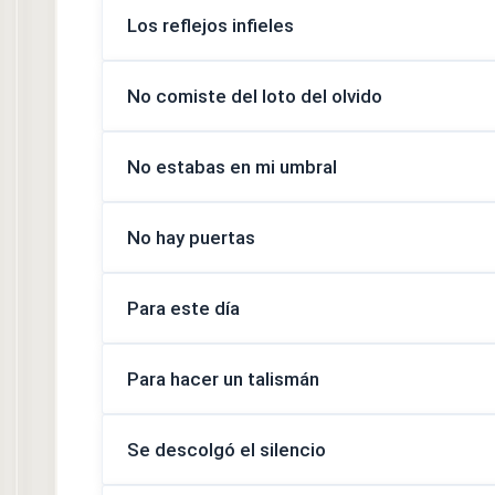
Los reflejos infieles
No comiste del loto del olvido
No estabas en mi umbral
No hay puertas
Para este día
Para hacer un talismán
Se descolgó el silencio