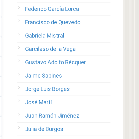
Federico García Lorca
Francisco de Quevedo
Gabriela Mistral
Garcilaso de la Vega
Gustavo Adolfo Bécquer
Jaime Sabines
Jorge Luis Borges
José Martí
Juan Ramón Jiménez
Julia de Burgos