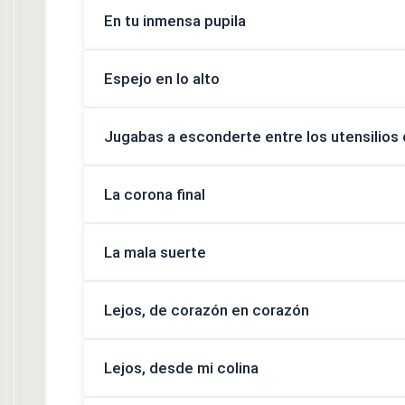
En tu inmensa pupila
Espejo en lo alto
Jugabas a esconderte entre los utensilios
La corona final
La mala suerte
Lejos, de corazón en corazón
Lejos, desde mi colina