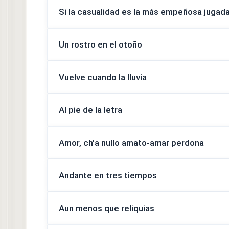
Si la casualidad es la más empeñosa jugada
Un rostro en el otoño
Vuelve cuando la lluvia
Al pie de la letra
Amor, ch′a nullo amato-amar perdona
Andante en tres tiempos
Aun menos que reliquias