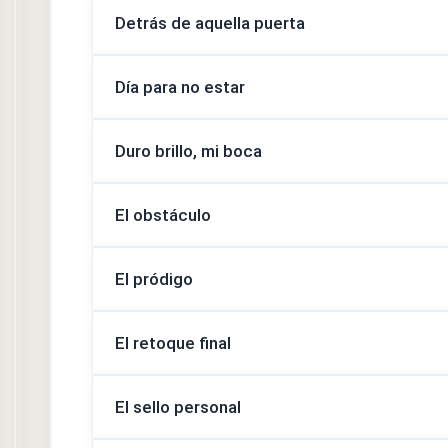
Detrás de aquella puerta
Día para no estar
Duro brillo, mi boca
El obstáculo
El pródigo
El retoque final
El sello personal