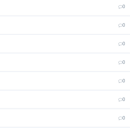
0
0
0
0
0
0
0