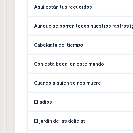
Aquí están tus recuerdos
Aunque se borren todos nuestros rastros ig
Cabalgata del tiempo
Con esta boca, en este mundo
Cuando alguien se nos muere
El adiós
El jardín de las delicias