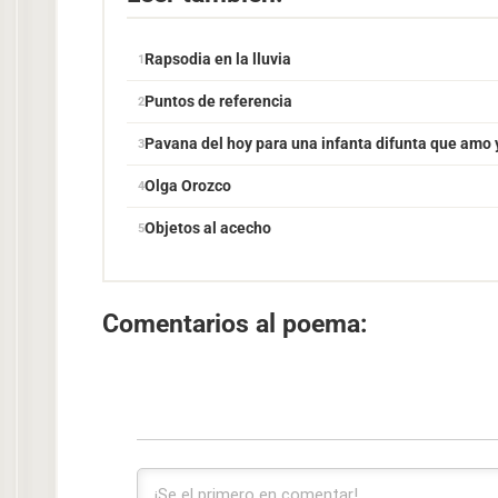
Rapsodia en la lluvia
Puntos de referencia
Pavana del hoy para una infanta difunta que amo y
Olga Orozco
Objetos al acecho
Comentarios al poema: