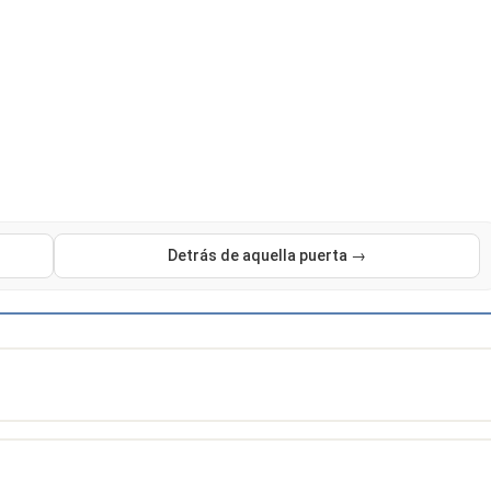
Detrás de aquella puerta →