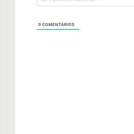
0
COMENTARIOS