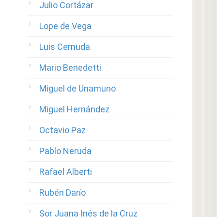
Julio Cortázar
Lope de Vega
Luis Cernuda
Mario Benedetti
Miguel de Unamuno
Miguel Hernández
Octavio Paz
Pablo Neruda
Rafael Alberti
Rubén Darío
Sor Juana Inés de la Cruz