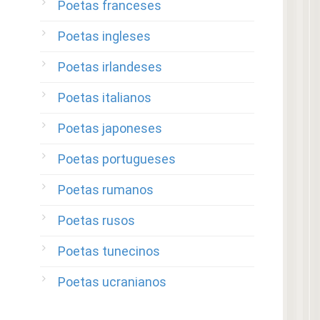
Poetas franceses
Poetas ingleses
Poetas irlandeses
Poetas italianos
Poetas japoneses
Poetas portugueses
Poetas rumanos
Poetas rusos
Poetas tunecinos
Poetas ucranianos