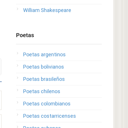
William Shakespeare
Poetas
Poetas argentinos
Poetas bolivianos
Poetas brasileños
Poetas chilenos
Poetas colombianos
Poetas costarricenses