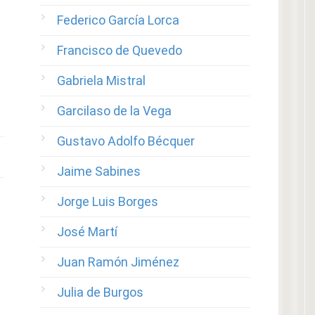
Federico García Lorca
Francisco de Quevedo
Gabriela Mistral
Garcilaso de la Vega
Gustavo Adolfo Bécquer
Jaime Sabines
Jorge Luis Borges
José Martí
Juan Ramón Jiménez
Julia de Burgos