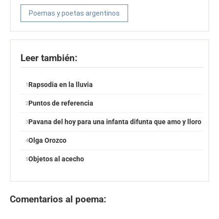
Poemas y poetas argentinos
Leer también:
Rapsodia en la lluvia
Puntos de referencia
Pavana del hoy para una infanta difunta que amo y lloro
Olga Orozco
Objetos al acecho
Comentarios al poema: