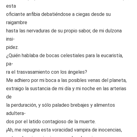
esta
oficiante anfibia debatiéndose a ciegas desde su
raigambre
hasta las nervaduras de su propio sabor, de mi dulzona
insi-
pidez.
¿Quién hablaba de bocas celestiales para la eucaristía,
pa-
ra el trasvasamiento con los ángeles?
Me adhiero por mi boca a las posibles venas del planeta,
extraigo la sustancia de mi día y mi noche en las arterias
de
la perduración, y sólo paladeo brebajes y alimentos
adultera-
dos por el latido contagioso de la muerte.
¡Ah, me repugna esta voracidad vampira de inocencias,