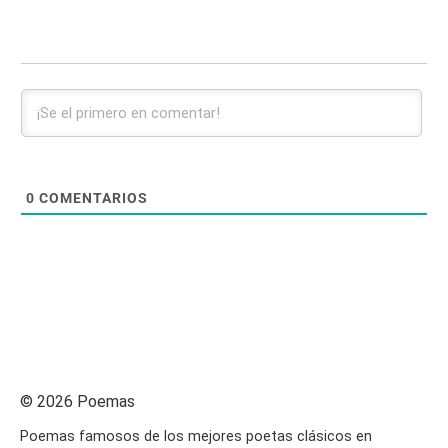
0
COMENTARIOS
© 2026 Poemas
Poemas famosos de los mejores poetas clásicos en