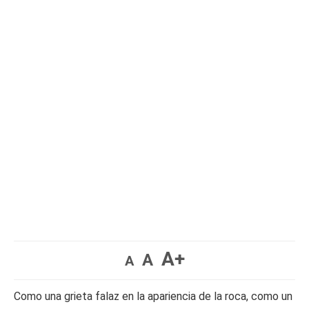
A+
A
A
Como una grieta falaz en la apariencia de la roca, como un