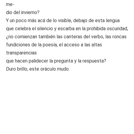
me-
dio del invierno?
Y un poco más acá de lo visible, debajo de esta lengua
que celebra el silencio y escarba en la prohibida oscuridad,
¿no comienzan también las canteras del verbo, las roncas
fundiciones de la poesía, el acceso a las altas
transparencias
que hacen palidecer la pregunta y la respuesta?
Duro brillo, este oráculo mudo.