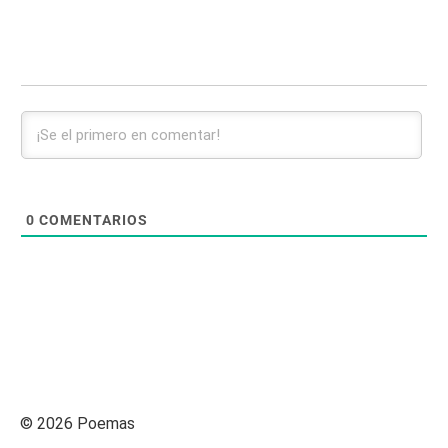
0
COMENTARIOS
© 2026 Poemas