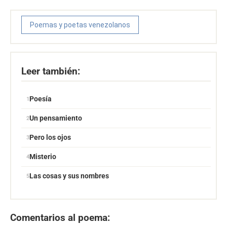
Poemas y poetas venezolanos
Leer también:
Poesía
Un pensamiento
Pero los ojos
Misterio
Las cosas y sus nombres
Comentarios al poema: