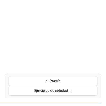
← Poesía
Ejercicios de soledad →