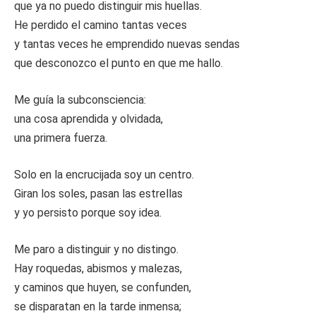
que ya no puedo distinguir mis huellas.
He perdido el camino tantas veces
y tantas veces he emprendido nuevas sendas
que desconozco el punto en que me hallo.
Me guía la subconsciencia:
una cosa aprendida y olvidada,
una primera fuerza.
Solo en la encrucijada soy un centro.
Giran los soles, pasan las estrellas
y yo persisto porque soy idea.
Me paro a distinguir y no distingo.
Hay roquedas, abismos y malezas,
y caminos que huyen, se confunden,
se disparatan en la tarde inmensa;