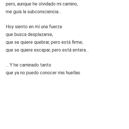
pero, aunque he olvidado mi camino,
me guía la subconsciencia…
Hoy siento en mí una fuerza
que busca desplazarse,
que se quiere quebrar, pero está firme;
que se quiere escapar, pero está entera…
… Y he caminado tanto
que ya no puedo conocer mis huellas.