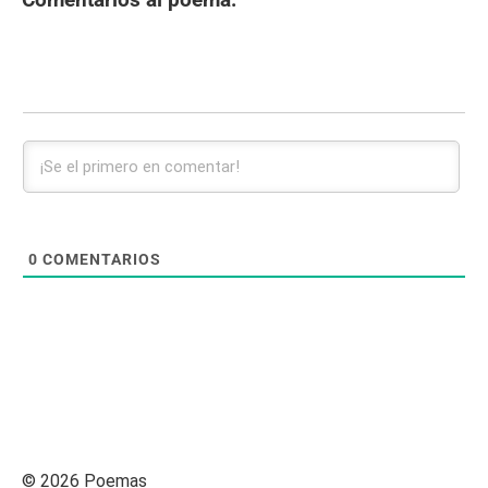
0
COMENTARIOS
© 2026 Poemas