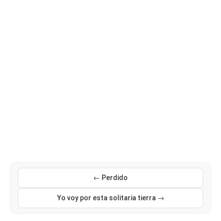
← Perdido
Yo voy por esta solitaria tierra →