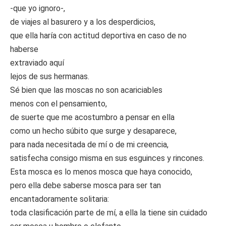
-que yo ignoro-,
de viajes al basurero y a los desperdicios,
que ella haría con actitud deportiva en caso de no
haberse
extraviado aquí
lejos de sus hermanas.
Sé bien que las moscas no son acariciables
menos con el pensamiento,
de suerte que me acostumbro a pensar en ella
como un hecho súbito que surge y desaparece,
para nada necesitada de mí o de mi creencia,
satisfecha consigo misma en sus esguinces y rincones.
Esta mosca es lo menos mosca que haya conocido,
pero ella debe saberse mosca para ser tan
encantadoramente solitaria:
toda clasificación parte de mí, a ella la tiene sin cuidado