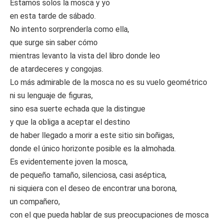
Estamos solos la mosca y yo
en esta tarde de sábado.
No intento sorprenderla como ella,
que surge sin saber cómo
mientras levanto la vista del libro donde leo
de atardeceres y congojas.
Lo más admirable de la mosca no es su vuelo geométrico
ni su lenguaje de figuras,
sino esa suerte echada que la distingue
y que la obliga a aceptar el destino
de haber llegado a morir a este sitio sin boñigas,
donde el único horizonte posible es la almohada.
Es evidentemente joven la mosca,
de pequeño tamaño, silenciosa, casi aséptica,
ni siquiera con el deseo de encontrar una borona,
un compañero,
con el que pueda hablar de sus preocupaciones de mosca