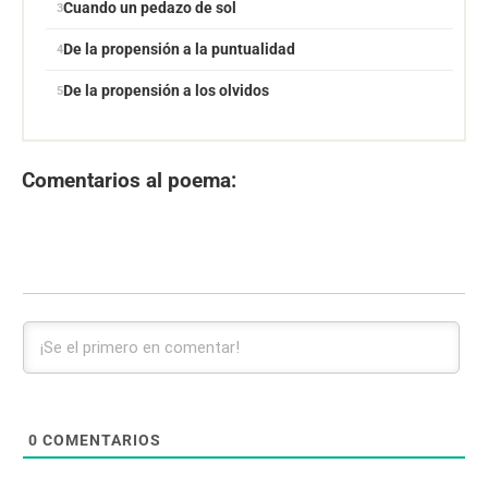
Cuando un pedazo de sol
De la propensión a la puntualidad
De la propensión a los olvidos
Comentarios al poema:
0
COMENTARIOS