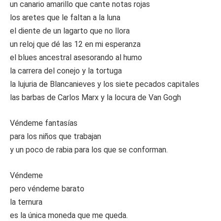
un canario amarillo que cante notas rojas
los aretes que le faltan a la luna
el diente de un lagarto que no llora
un reloj que dé las 12 en mi esperanza
el blues ancestral asesorando al humo
la carrera del conejo y la tortuga
la lujuria de Blancanieves y los siete pecados capitales
las barbas de Carlos Marx y la locura de Van Gogh
Véndeme fantasías
para los niños que trabajan
y un poco de rabia para los que se conforman.
Véndeme
pero véndeme barato
la ternura
es la única moneda que me queda.