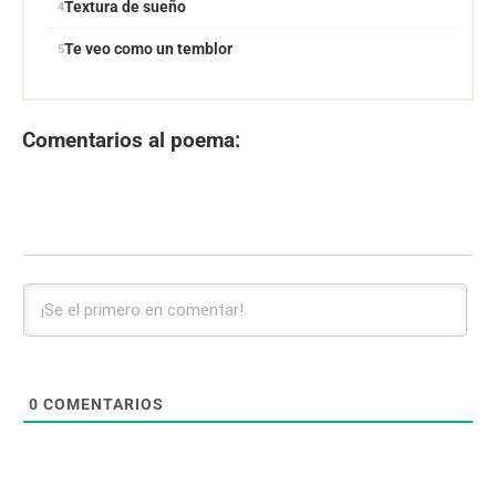
Textura de sueño
Te veo como un temblor
Comentarios al poema:
0
COMENTARIOS