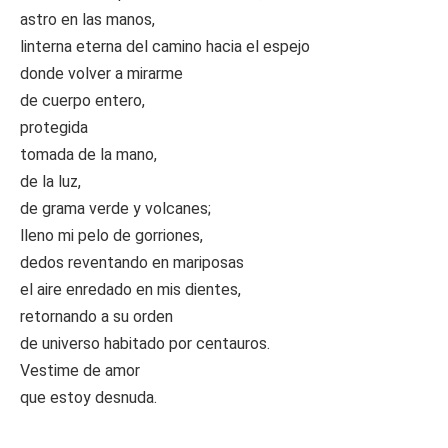
astro en las manos,
linterna eterna del camino hacia el espejo
donde volver a mirarme
de cuerpo entero,
protegida
tomada de la mano,
de la luz,
de grama verde y volcanes;
lleno mi pelo de gorriones,
dedos reventando en mariposas
el aire enredado en mis dientes,
retornando a su orden
de universo habitado por centauros.
Vestime de amor
que estoy desnuda.