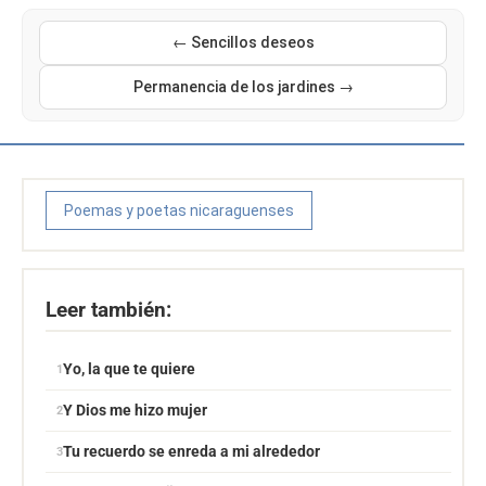
← Sencillos deseos
Permanencia de los jardines →
Poemas y poetas nicaraguenses
Leer también:
Yo, la que te quiere
Y Dios me hizo mujer
Tu recuerdo se enreda a mi alrededor