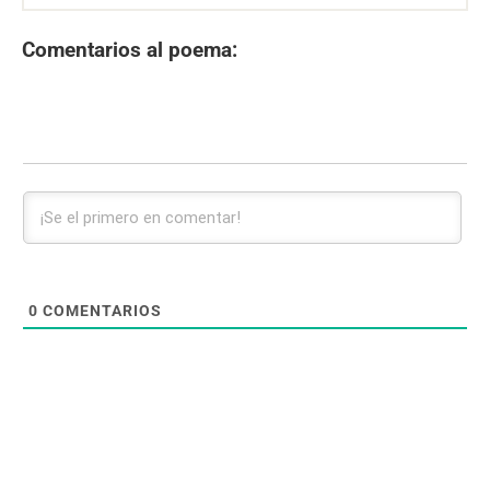
Comentarios al poema:
0
COMENTARIOS