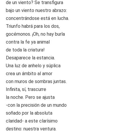
de un viento? Se transfigura
bajo un viento nuestro abrazo:
concentrándose está en lucha.
Triunfo habrá para los dos,
gocémonos. ¡Oh, no hay burla
contra la fe ya animal
de toda la criatura!
Desaparece la estancia.
Una luz de anhelo y súplica
crea un ámbito al amor
con muros de sombras juntas.
Infinita, sí, trascurre
la noche. Pero se ajusta
-con la precisión de un mundo
soñado por la absoluta
claridad- a este clarísimo
destino: nuestra ventura.