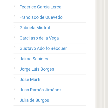
Federico García Lorca
Francisco de Quevedo
Gabriela Mistral
Garcilaso de la Vega
Gustavo Adolfo Bécquer
Jaime Sabines
Jorge Luis Borges
José Martí
Juan Ramón Jiménez
Julia de Burgos