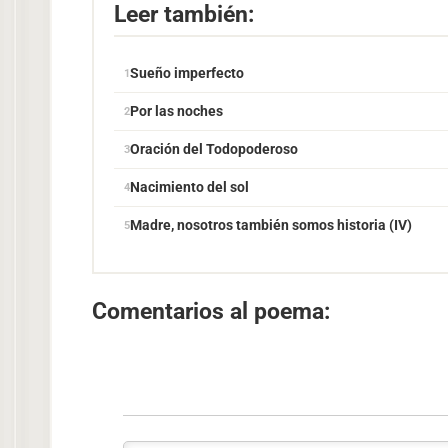
Leer también:
Sueño imperfecto
Por las noches
Oración del Todopoderoso
Nacimiento del sol
Madre, nosotros también somos historia (IV)
Comentarios al poema: