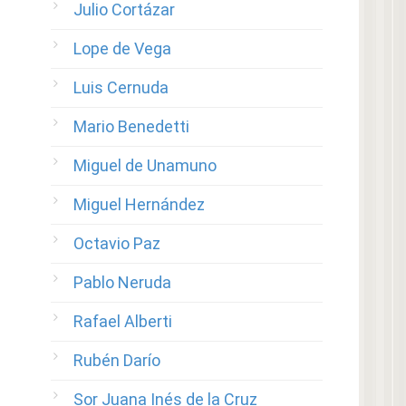
Julio Cortázar
Lope de Vega
Luis Cernuda
Mario Benedetti
Miguel de Unamuno
Miguel Hernández
Octavio Paz
Pablo Neruda
Rafael Alberti
Rubén Darío
Sor Juana Inés de la Cruz