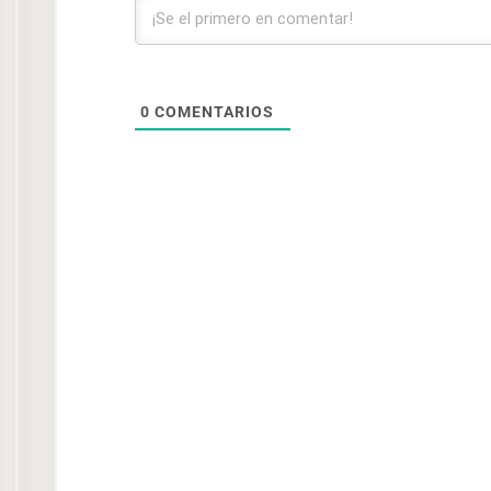
0
COMENTARIOS