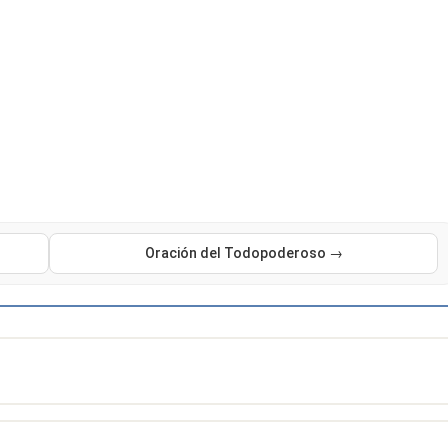
Oración del Todopoderoso →