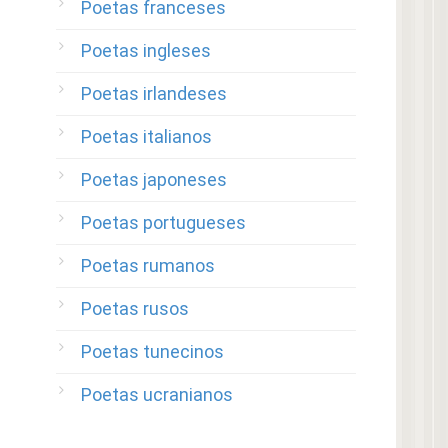
Poetas franceses
Poetas ingleses
Poetas irlandeses
Poetas italianos
Poetas japoneses
Poetas portugueses
Poetas rumanos
Poetas rusos
Poetas tunecinos
Poetas ucranianos