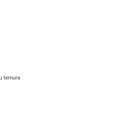
u ternura