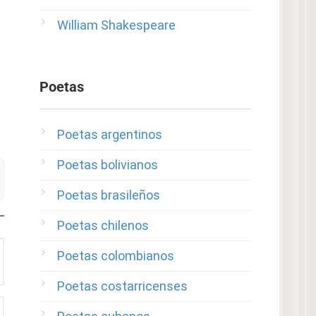
William Shakespeare
Poetas
Poetas argentinos
Poetas bolivianos
Poetas brasileños
Poetas chilenos
Poetas colombianos
Poetas costarricenses