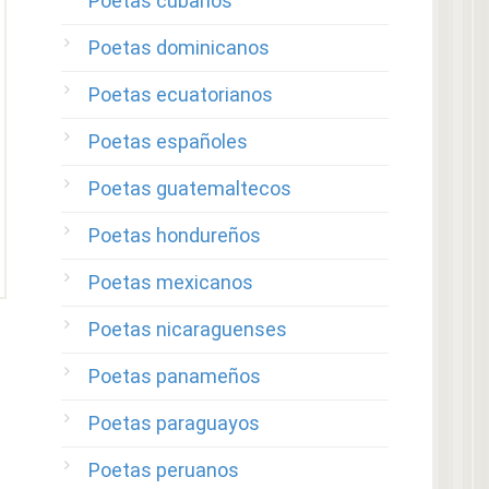
Poetas cubanos
Poetas dominicanos
Poetas ecuatorianos
Poetas españoles
Poetas guatemaltecos
Poetas hondureños
Poetas mexicanos
Poetas nicaraguenses
Poetas panameños
Poetas paraguayos
Poetas peruanos