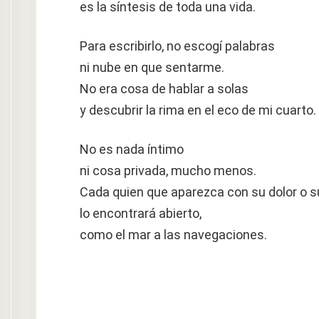
es la síntesis de toda una vida.
Para escribirlo, no escogí palabras
ni nube en que sentarme.
No era cosa de hablar a solas
y descubrir la rima en el eco de mi cuarto.
No es nada íntimo
ni cosa privada, mucho menos.
Cada quien que aparezca con su dolor o s
lo encontrará abierto,
como el mar a las navegaciones.