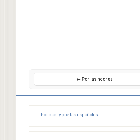
← Por las noches
Poemas y poetas españoles