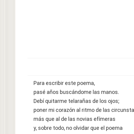
Para escribir este poema,
pasé años buscándome las manos.
Debí quitarme telarañas de los ojos;
poner mi corazón al ritmo de las circunst
más que al de las novias efímeras
y, sobre todo, no olvidar que el poema