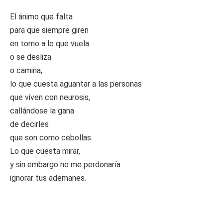
El ánimo que falta
para que siempre giren
en torno a lo que vuela
o se desliza
o camina;
lo que cuesta aguantar a las personas
que viven con neurosis,
callándose la gana
de decirles
que son como cebollas.
Lo que cuesta mirar,
y sin embargo no me perdonaría
ignorar tus ademanes.