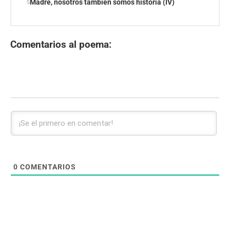
Madre, nosotros también somos historia (IV)
Comentarios al poema:
0
COMENTARIOS