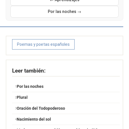
Por las noches →
Poemas y poetas españoles
Leer también:
Por las noches
Plural
Oración del Todopoderoso
Nacimiento del sol