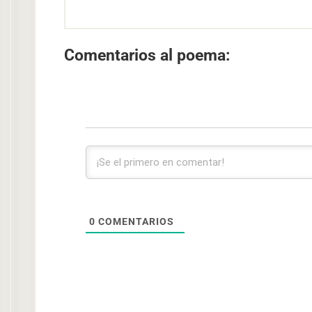
Comentarios al poema:
0
COMENTARIOS