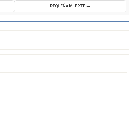
PEQUEÑA MUERTE →