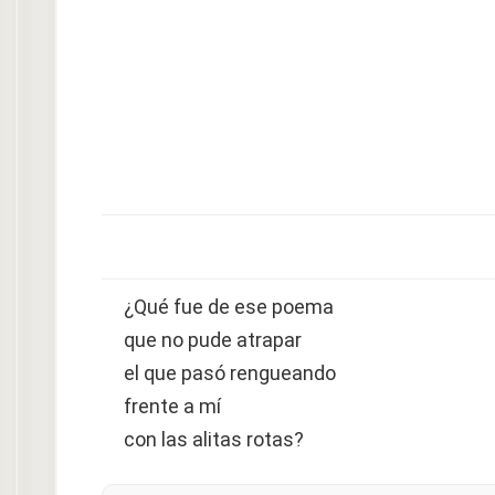
¿Qué fue de ese poema
que no pude atrapar
el que pasó rengueando
frente a mí
con las alitas rotas?