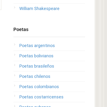
William Shakespeare
Poetas
Poetas argentinos
Poetas bolivianos
Poetas brasileños
Poetas chilenos
Poetas colombianos
Poetas costarricenses