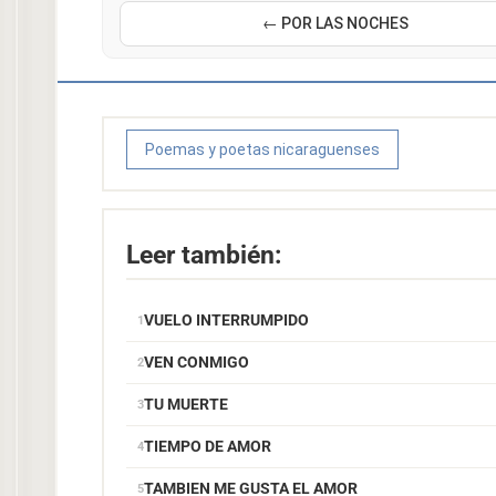
← POR LAS NOCHES
Poemas y poetas nicaraguenses
Leer también:
VUELO INTERRUMPIDO
VEN CONMIGO
TU MUERTE
TIEMPO DE AMOR
TAMBIEN ME GUSTA EL AMOR