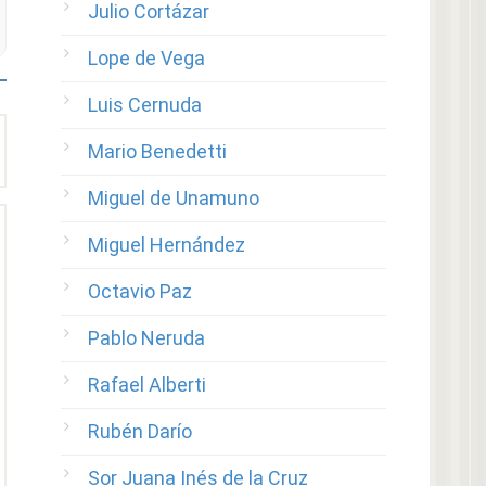
Julio Cortázar
Lope de Vega
Luis Cernuda
Mario Benedetti
Miguel de Unamuno
Miguel Hernández
Octavio Paz
Pablo Neruda
Rafael Alberti
Rubén Darío
Sor Juana Inés de la Cruz