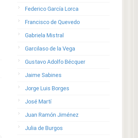
Federico García Lorca
Francisco de Quevedo
Gabriela Mistral
Garcilaso de la Vega
Gustavo Adolfo Bécquer
Jaime Sabines
Jorge Luis Borges
José Martí
Juan Ramón Jiménez
Julia de Burgos