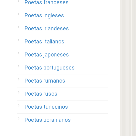
Poetas franceses
Poetas ingleses
Poetas irlandeses
Poetas italianos
Poetas japoneses
Poetas portugueses
Poetas rumanos
Poetas rusos
Poetas tunecinos
Poetas ucranianos