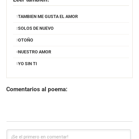
TAMBIEN ME GUSTA EL AMOR
SOLOS DE NUEVO
OTOÑO
NUESTRO AMOR
YO SIN TI
Comentarios al poema: