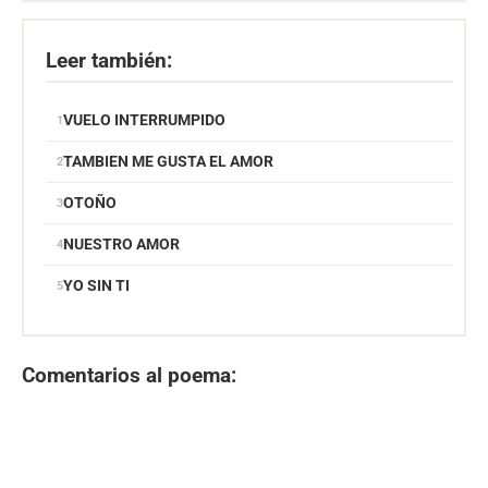
Leer también:
VUELO INTERRUMPIDO
TAMBIEN ME GUSTA EL AMOR
OTOÑO
NUESTRO AMOR
YO SIN TI
Comentarios al poema: