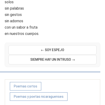
solos
sin palabras
sin gestos
sin adornos
con un sabor a fruta
en nuestros cuerpos.
← SOY ESPEJO
SIEMPRE HAY UN INTRUSO →
Poemas cortos
Poemas y poetas nicaraguenses