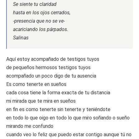
Se siente tu claridad
hasta en los ojos cerrados,
-presencia que no se ve-
acariciando los párpados.
Salinas
Aquí estoy acompañado de testigos tuyos
de pequeños hermosos testigos tuyos
acompañado un poco digo de tu ausencia
Es como tenerte en sueños
cada cosa tiene la forma exacta de tu distancia
mi mirada que te mira en sueños
en fin es como tenerte sin tenerte y teniéndote
en todo lo que oigo en todo lo que miro soñando o sueño
mirando me confundo
cuando veo lo feliz que puedo estar contigo aunque tú no