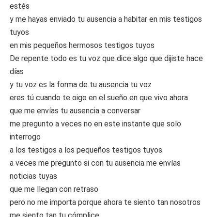
estés
y me hayas enviado tu ausencia a habitar en mis testigos
tuyos
en mis pequeños hermosos testigos tuyos
De repente todo es tu voz que dice algo que dijiste hace
días
y tu voz es la forma de tu ausencia tu voz
eres tú cuando te oigo en el sueño en que vivo ahora
que me envías tu ausencia a conversar
me pregunto a veces no en este instante que solo
interrogo
a los testigos a los pequeños testigos tuyos
a veces me pregunto si con tu ausencia me envías
noticias tuyas
que me llegan con retraso
pero no me importa porque ahora te siento tan nosotros
me siento tan tu cómplice