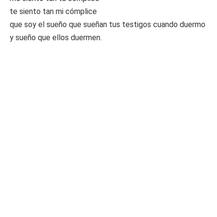
te siento tan mi cómplice
que soy el sueño que sueñan tus testigos cuando duermo
y sueño que ellos duermen.