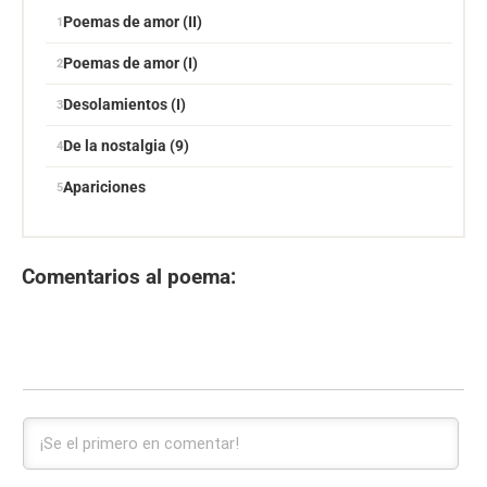
Poemas de amor (II)
Poemas de amor (I)
Desolamientos (I)
De la nostalgia (9)
Apariciones
Comentarios al poema: