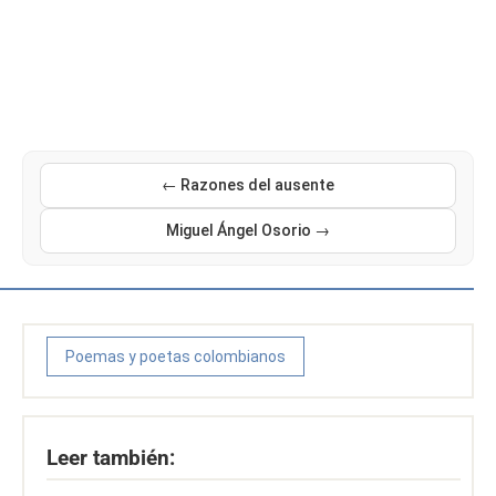
← Razones del ausente
Miguel Ángel Osorio →
Poemas y poetas colombianos
Leer también: