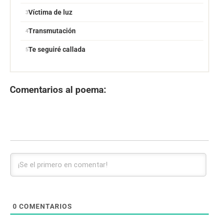
Víctima de luz
Transmutación
Te seguiré callada
Comentarios al poema:
0
COMENTARIOS