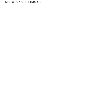
sin reflexión ni nada…